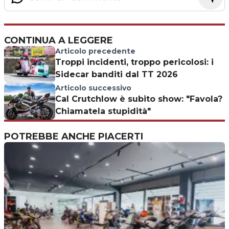
CONTINUA A LEGGERE
Articolo precedente
Troppi incidenti, troppo pericolosi: i
Sidecar banditi dal TT 2026
Articolo successivo
Cal Crutchlow è subito show: "Favola?
Chiamatela stupidità"
POTREBBE ANCHE PIACERTI