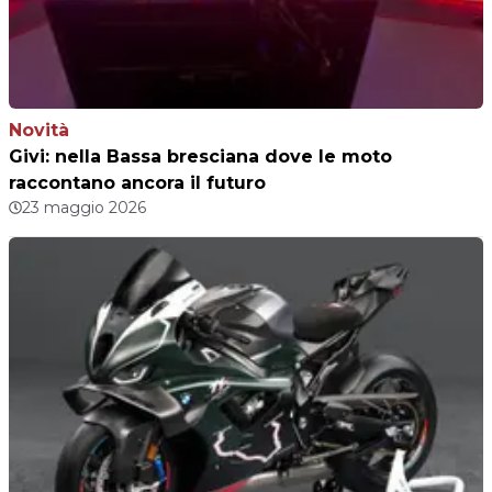
Novità
Givi: nella Bassa bresciana dove le moto
raccontano ancora il futuro
23 maggio 2026