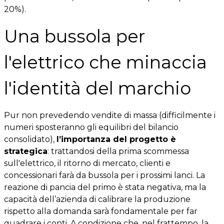
20%).
Una bussola per
l'elettrico che minaccia
l'identità del marchio
Pur non prevedendo vendite di massa (difficilmente i
numeri sposteranno gli equilibri del bilancio
consolidato),
l’importanza del progetto è
strategica
: trattandosi della prima scommessa
sull'elettrico, il ritorno di mercato, clienti e
concessionari farà da bussola per i prossimi lanci. La
reazione di pancia del primo è stata negativa, ma la
capacità dell’azienda di calibrare la produzione
rispetto alla domanda sarà fondamentale per far
quadrare i conti. A condizione che, nel frattempo, la