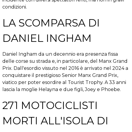
condizioni.
LA SCOMPARSA DI
DANIEL INGHAM
Daniel Ingham da un decennio era presenza fissa
delle corse su strada e, in particolare, del Manx Grand
Prix. Dall'esordio vissuto nel 2016 è arrivato nel 2024 a
conquistare il prestigioso Senior Manx Grand Prix,
viatico per poter esordire al Tourist Trophy. A 33 anni
lascia la moglie Helayna e due figli, Joey e Phoebe.
271 MOTOCICLISTI
MORTI ALL'ISOLA DI