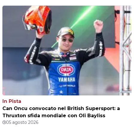
In Pista
Can Oncu convocato nel British Supersport: a
Thruxton sfida mondiale con Oli Bayliss
05 agosto 2026