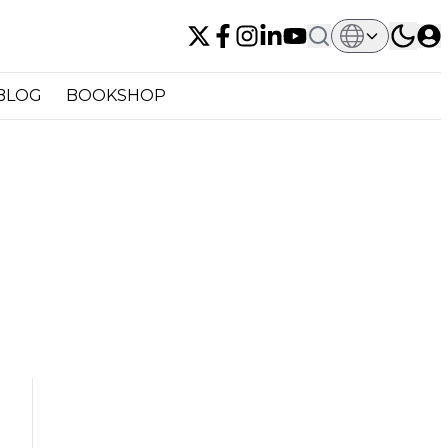
BLOG
BOOKSHOP