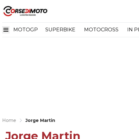
MOTOGP
SUPERBIKE
MOTOCROSS
IN P
Home
Jorge Martin
Jorge Martin