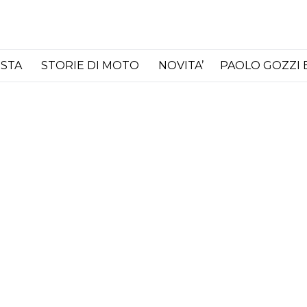
ISTA
STORIE DI MOTO
NOVITA’
PAOLO GOZZI 