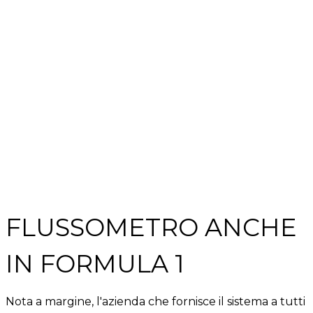
FLUSSOMETRO ANCHE
IN FORMULA 1
Nota a margine, l'azienda che fornisce il sistema a tutti