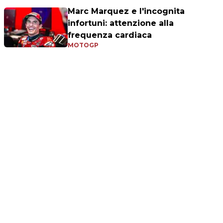
Marc Marquez e l'incognita
infortuni: attenzione alla
frequenza cardiaca
MOTOGP