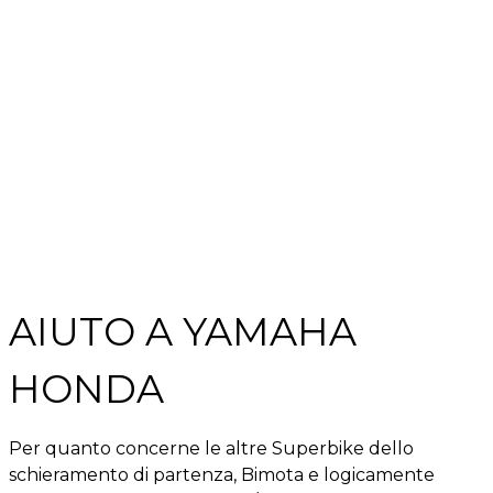
AIUTO A YAMAHA
HONDA
Per quanto concerne le altre Superbike dello
schieramento di partenza, Bimota e logicamente