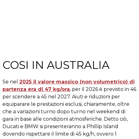
COSI IN AUSTRALIA
Se nel
2025 il valore massico (non volumetrico) di
partenza era di 47 kg/ora
, per il 2026 è previsto in 46
per scendere a 45 nel 2027. Aiuti e riduzioni per
equiparare le prestazioni esclusi, chiaramente, oltre
che a variazioni turno dopo turno nel weekend di
gara in base alle condizioni atmosferiche. Detto ciò,
Ducati e BMW si presenteranno a Phillip Island
dovendo rispettare il limite di 45 kg/h, ovvero 1