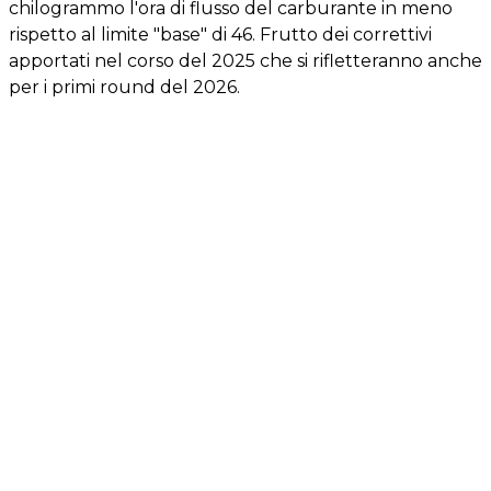
chilogrammo l'ora di flusso del carburante in meno
rispetto al limite "base" di 46. Frutto dei correttivi
apportati nel corso del 2025 che si rifletteranno anche
per i primi round del 2026.