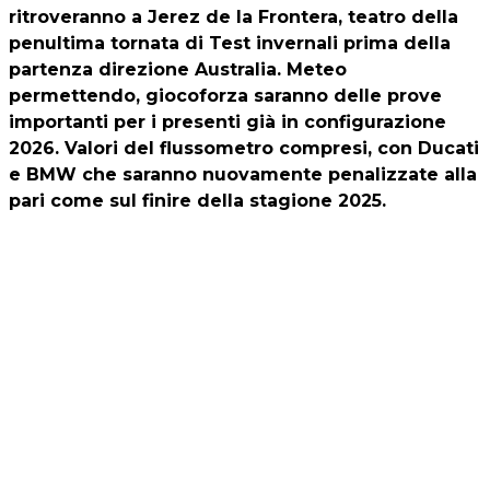
ritroveranno a Jerez de la Frontera, teatro della
penultima tornata di Test invernali prima della
partenza direzione Australia. Meteo
permettendo, giocoforza saranno delle prove
importanti per i presenti già in configurazione
2026. Valori del flussometro compresi, con Ducati
e BMW che saranno nuovamente penalizzate alla
pari come sul finire della stagione 2025.