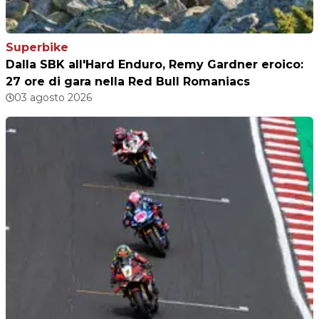
Superbike
Dalla SBK all'Hard Enduro, Remy Gardner eroico:
27 ore di gara nella Red Bull Romaniacs
03 agosto 2026