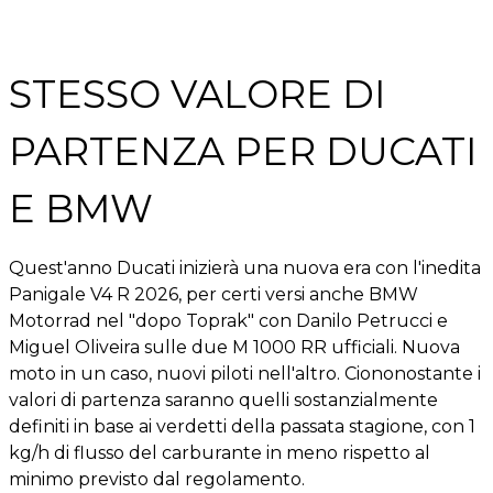
STESSO VALORE DI
PARTENZA PER DUCATI
E BMW
Quest'anno Ducati inizierà una nuova era con l'inedita
Panigale V4 R 2026, per certi versi anche BMW
Motorrad nel "dopo Toprak" con Danilo Petrucci e
Miguel Oliveira sulle due M 1000 RR ufficiali. Nuova
moto in un caso, nuovi piloti nell'altro. Ciononostante i
valori di partenza saranno quelli sostanzialmente
definiti in base ai verdetti della passata stagione, con 1
kg/h di flusso del carburante in meno rispetto al
minimo previsto dal regolamento.