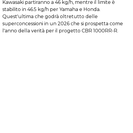
Kawasaki partiranno a 46 kg/h, mentre il limite è
stabilito in 46.5 kg/h per Yamaha e Honda.
Quest'ultima che godrà oltretutto delle
superconcessioni in un 2026 che si prospetta come
l'anno della verità per il progetto CBR 1000RR-R.