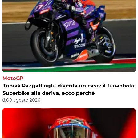
MotoGP
Toprak Razgatlioglu diventa un caso: il funanbolo
Superbike alla deriva, ecco perchè
09 agosto 2026