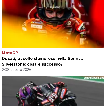
MotoGP
Ducati, tracollo clamoroso nella Sprint a
Silverstone: cosa è successo?
08 agosto 2026