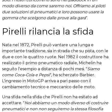
modo diverso da come saremo noi. Offriamo ai piloti
due soluzioni di pneumatici e loro possono usare la
gomma che scelgono dalle prove alla gara
".
Pirelli rilancia la sfida
Nata nel 1872, Pirelli può vantare una lunga e
importante tradizione, sia in strada che su pista, con le
due e con le quattro ruote. Nel 1982 il costruttore ha
realizzato il primo pneumatico radiale, Michelin ha
seguito l'esempio a distanza di pochi mesi. "
Siamo
come Coca-Cola e Pepsi
", ha scherzato Barbier.
L'ingresso in MotoGP arriva a pari passo con il
cambiamento tecnico e meccanico delle moto.
Una sfida nella sfida che Pirelli non ha esitato ad
accettare. "
Noi abbiamo un modo diverso di costruire
pneumatici e non non seguiremo la stessa filosofia