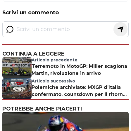
Scrivi un commento
CONTINUA A LEGGERE
Articolo precedente
Terremoto in MotoGP: Miller scagiona
Martin, rivoluzione in arrivo
Articolo successivo
Polemiche archiviate: MXGP d’Italia
confermato, countdown per il ritorno
a Montevarchi
POTREBBE ANCHE PIACERTI