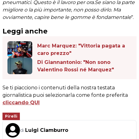
pneumatici. Questo è il lavoro per ora.Se siano la parte
migliore o la più importante, non posso dirlo. Ma
ovviamente, capire bene le gomme è fondamentale
".
Leggi anche
Marc Marquez: "Vittoria pagata a
caro prezzo"
Di Giannantonio: "Non sono
Valentino Rossi né Marquez"
Se ti piacciono i contenuti della nostra testata
giornalistica puoi selezionarla come fonte preferita
cliccando QUI
Pirelli
Luigi Ciamburro
di