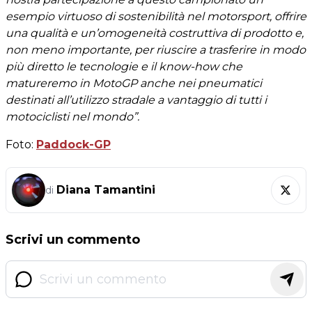
esempio virtuoso di sostenibilità nel motorsport, offrire
una qualità e un’omogeneità costruttiva di prodotto e,
non meno importante, per riuscire a trasferire in modo
più diretto le tecnologie e il know-how che
matureremo in MotoGP anche nei pneumatici
destinati all’utilizzo stradale a vantaggio di tutti i
motociclisti nel mondo”.
Foto:
Paddock-GP
Diana Tamantini
di
Scrivi un commento