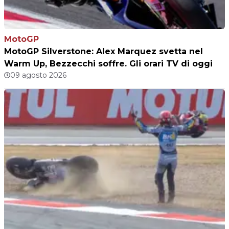
MotoGP
MotoGP Silverstone: Alex Marquez svetta nel
Warm Up, Bezzecchi soffre. Gli orari TV di oggi
09 agosto 2026