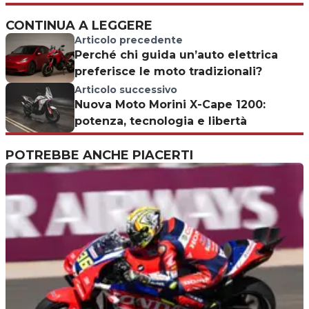
CONTINUA A LEGGERE
Articolo precedente
Perché chi guida un’auto elettrica
preferisce le moto tradizionali?
Articolo successivo
Nuova Moto Morini X-Cape 1200:
potenza, tecnologia e libertà
POTREBBE ANCHE PIACERTI