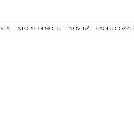
ISTA
STORIE DI MOTO
NOVITA’
PAOLO GOZZI 