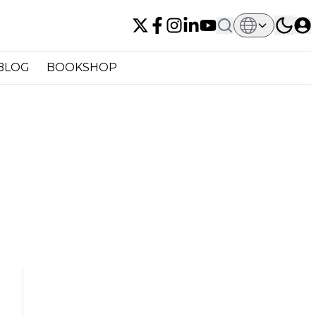
BLOG
BOOKSHOP