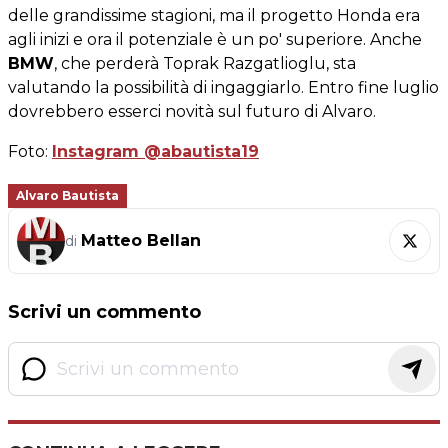
delle grandissime stagioni, ma il progetto Honda era
agli inizi e ora il potenziale è un po' superiore. Anche
BMW
, che perderà Toprak Razgatlioglu, sta
valutando la possibilità di ingaggiarlo. Entro fine luglio
dovrebbero esserci novità sul futuro di Alvaro.
Foto:
Instagram @abautista19
Alvaro Bautista
Matteo Bellan
di
Scrivi un commento