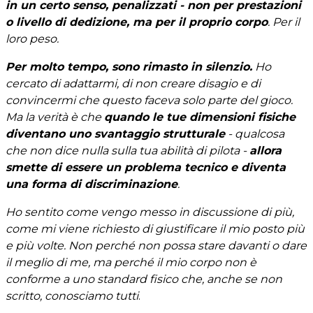
in un certo senso, penalizzati - non per prestazioni
o livello di dedizione, ma per il proprio corpo
. Per il
loro peso.
Per molto tempo, sono rimasto in silenzio.
Ho
cercato di adattarmi, di non creare disagio e di
convincermi che questo faceva solo parte del gioco.
Ma la verità è che
quando le tue dimensioni fisiche
diventano uno svantaggio strutturale
- qualcosa
che non dice nulla sulla tua abilità di pilota -
allora
smette di essere un problema tecnico e diventa
una forma di discriminazione
.
Ho sentito come vengo messo in discussione di più,
come mi viene richiesto di giustificare il mio posto più
e più volte. Non perché non possa stare davanti o dare
il meglio di me, ma perché il mio corpo non è
conforme a uno standard fisico che, anche se non
scritto, conosciamo tutti
.