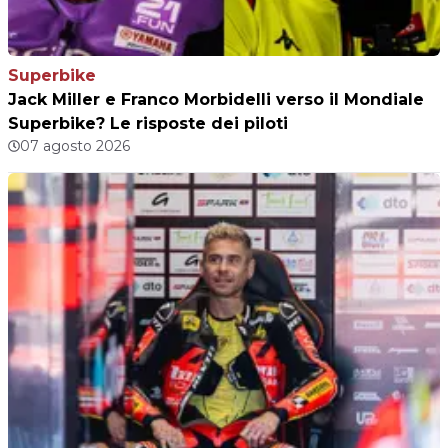
Superbike
Jack Miller e Franco Morbidelli verso il Mondiale
Superbike? Le risposte dei piloti
07 agosto 2026