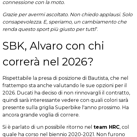
connessione con la moto.
Grazie per avermi ascoltato. Non chiedo applausi. Solo
consapevolezza. E, speriamo, un cambiamento che
renda questo sport più giusto per tutti
".
SBK, Alvaro con chi
correrà nel 2026?
Rispettabile la presa di posizione di Bautista, che nel
frattempo sta anche valutando le sue opzioni per il
2026. Ducati ha deciso di non rinnovargli il contratto,
quindi sarà interessante vedere con quali colori sarà
presente sulla griglia Superbike l'anno prossimo. Ha
ancora grande voglia di correre.
Si è parlato di un possibile ritorno nel
team HRC
, col
quale ha corso nel biennio 2020-2021. Non furono