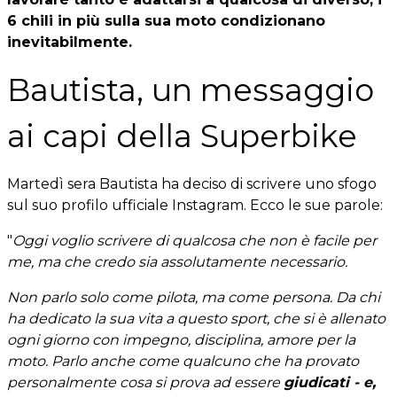
6 chili in più
sulla sua moto condizionano
inevitabilmente.
Bautista, un messaggio
ai capi della Superbike
Martedì sera Bautista ha deciso di scrivere uno sfogo
sul suo profilo ufficiale Instagram. Ecco le sue parole:
"
Oggi voglio scrivere di qualcosa che non è facile per
me, ma che credo sia assolutamente necessario.
Non parlo solo come pilota, ma come persona. Da chi
ha dedicato la sua vita a questo sport, che si è allenato
ogni giorno con impegno, disciplina, amore per la
moto. Parlo anche come qualcuno che ha provato
personalmente cosa si prova ad essere
giudicati - e,