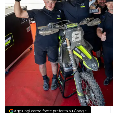
Aggiungi come fonte preferita su Google