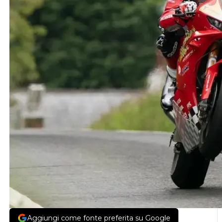
Aggiungi come fonte preferita su Google