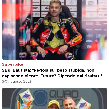
Superbike
SBK, Bautista: "Regola sul peso stupida, non
capiscono niente. Futuro? Dipende dai risultati"
07 agosto 2026