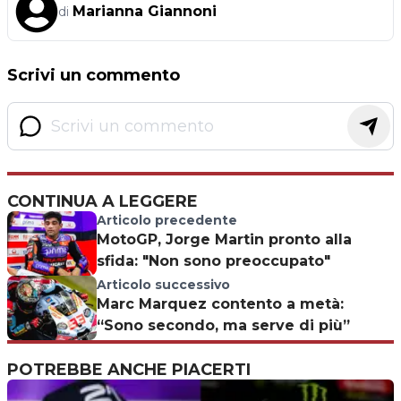
Marianna Giannoni
di
Scrivi un commento
CONTINUA A LEGGERE
Articolo precedente
MotoGP, Jorge Martin pronto alla
sfida: "Non sono preoccupato"
Articolo successivo
Marc Marquez contento a metà:
“Sono secondo, ma serve di più”
POTREBBE ANCHE PIACERTI