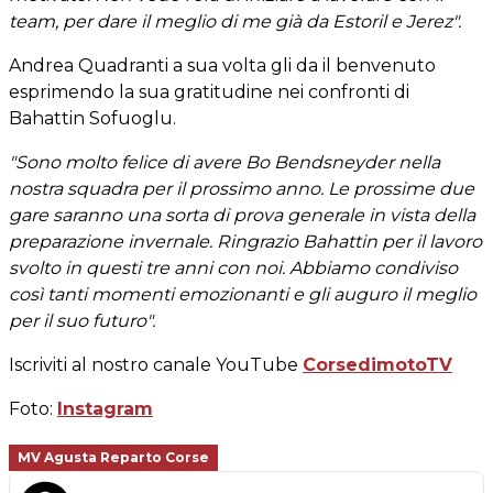
team, per dare il meglio di me già da Estoril e Jerez".
Andrea Quadranti a sua volta gli da il benvenuto
esprimendo la sua gratitudine nei confronti di
Bahattin Sofuoglu.
"Sono molto felice di avere Bo Bendsneyder nella
nostra squadra per il prossimo anno. Le prossime due
gare saranno una sorta di prova generale in vista della
preparazione invernale. Ringrazio Bahattin per il lavoro
svolto in questi tre anni con noi. Abbiamo condiviso
così tanti momenti emozionanti e gli auguro il meglio
per il suo futuro".
Iscriviti al nostro canale YouTube
CorsedimotoTV
Foto:
Instagram
MV Agusta Reparto Corse