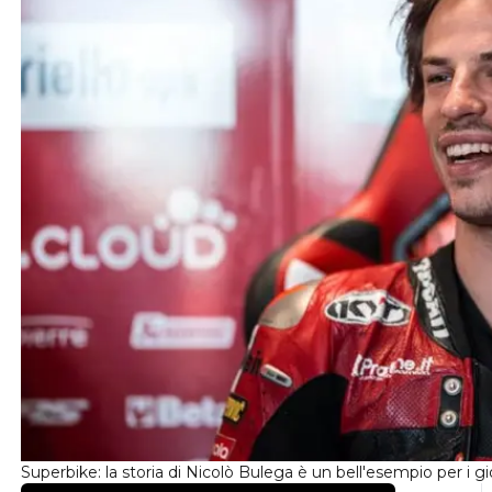
Superbike: la storia di Nicolò Bulega è un bell'esempio per i gio