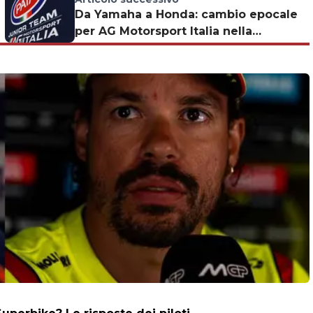
Da Yamaha a Honda: cambio epocale
per AG Motorsport Italia nella
Sportbike