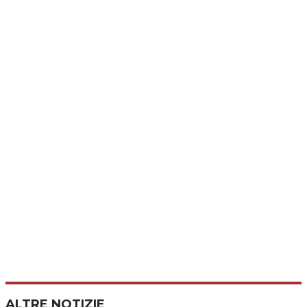
ALTRE NOTIZIE