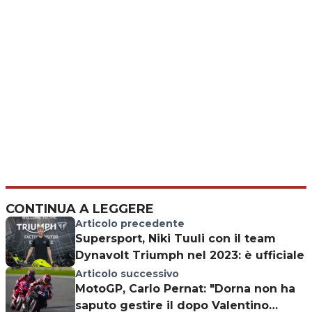
CONTINUA A LEGGERE
Articolo precedente
Supersport, Niki Tuuli con il team
Dynavolt Triumph nel 2023: è ufficiale
Articolo successivo
MotoGP, Carlo Pernat: "Dorna non ha
saputo gestire il dopo Valentino