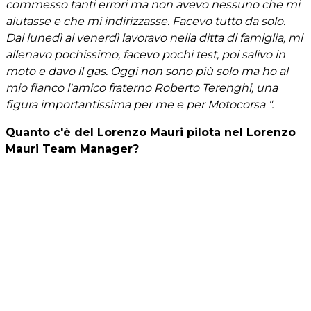
commesso tanti errori ma non avevo nessuno che mi
aiutasse e che mi indirizzasse. Facevo tutto da solo.
Dal lunedì al venerdì lavoravo nella ditta di famiglia, mi
allenavo pochissimo, facevo pochi test, poi salivo in
moto e davo il gas. Oggi non sono più solo ma ho al
mio fianco l'amico fraterno Roberto Terenghi, una
figura importantissima per me e per Motocorsa ".
Quanto c'è del Lorenzo Mauri pilota nel Lorenzo
Mauri Team Manager?