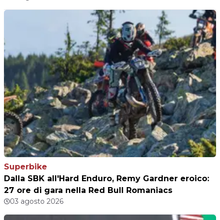
Superbike
Dalla SBK all'Hard Enduro, Remy Gardner eroico:
27 ore di gara nella Red Bull Romaniacs
03 agosto 2026