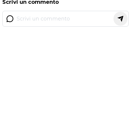
Scrivi un commento