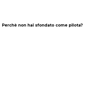
Perchè non hai sfondato come pilota?