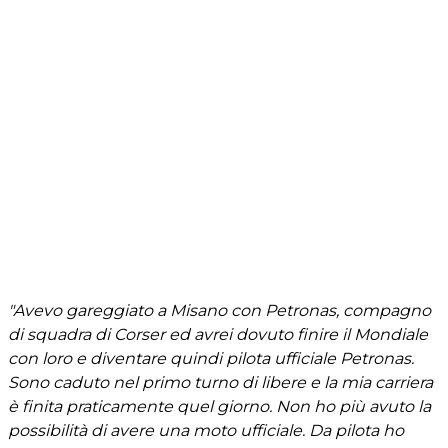
"Avevo gareggiato a Misano con Petronas, compagno
di squadra di Corser ed avrei dovuto finire il Mondiale
con loro e diventare quindi pilota ufficiale Petronas.
Sono caduto nel primo turno di libere e la mia carriera
è finita praticamente quel giorno. Non ho più avuto la
possibilità di avere una moto ufficiale. Da pilota ho