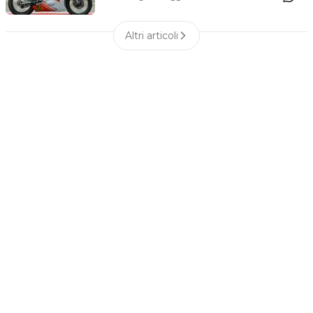
Altri articoli