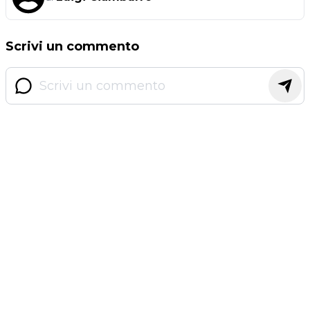
Scrivi un commento