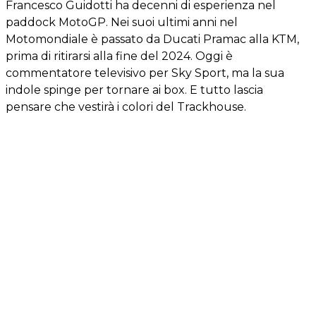
Francesco Guidotti ha decenni di esperienza nel
paddock MotoGP. Nei suoi ultimi anni nel
Motomondiale è passato da Ducati Pramac alla KTM,
prima di ritirarsi alla fine del 2024. Oggi è
commentatore televisivo per Sky Sport, ma la sua
indole spinge per tornare ai box. E tutto lascia
pensare che vestirà i colori del Trackhouse.