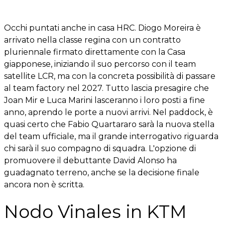
Occhi puntati anche in casa HRC. Diogo Moreira è
arrivato nella classe regina con un contratto
pluriennale firmato direttamente con la Casa
giapponese, iniziando il suo percorso con il team
satellite LCR, ma con la concreta possibilità di passare
al team factory nel 2027. Tutto lascia presagire che
Joan Mir e Luca Marini lasceranno i loro posti a fine
anno, aprendo le porte a nuovi arrivi. Nel paddock, è
quasi certo che Fabio Quartararo sarà la nuova stella
del team ufficiale, ma il grande interrogativo riguarda
chi sarà il suo compagno di squadra. L'opzione di
promuovere il debuttante David Alonso ha
guadagnato terreno, anche se la decisione finale
ancora non è scritta.
Nodo Vinales in KTM