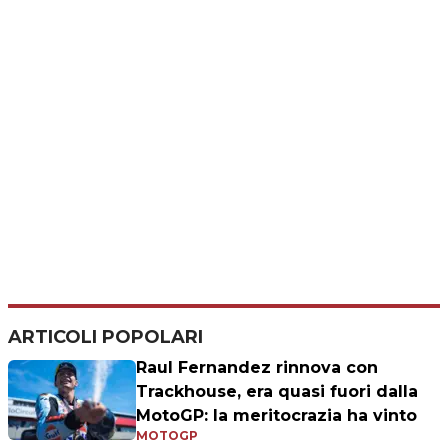
ARTICOLI POPOLARI
Raul Fernandez rinnova con
Trackhouse, era quasi fuori dalla
MotoGP: la meritocrazia ha vinto
MOTOGP