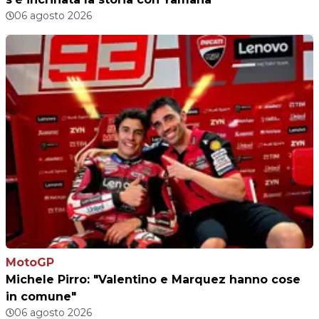
06 agosto 2026
MotoGP
Michele Pirro: "Valentino e Marquez hanno cose
in comune"
06 agosto 2026