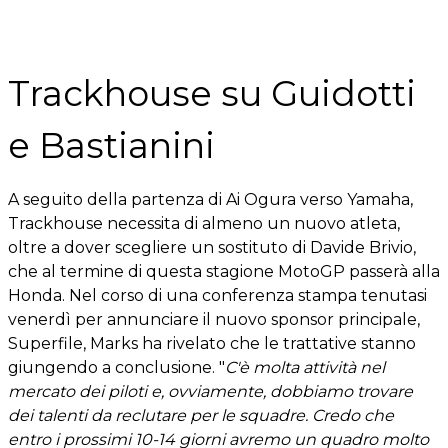
Trackhouse su Guidotti
e Bastianini
A seguito della partenza di Ai Ogura verso Yamaha,
Trackhouse necessita di almeno un nuovo atleta,
oltre a dover scegliere un sostituto di Davide Brivio,
che al termine di questa stagione MotoGP passerà alla
Honda. Nel corso di una conferenza stampa tenutasi
venerdì per annunciare il nuovo sponsor principale,
Superfile, Marks ha rivelato che le trattative stanno
giungendo a conclusione. "
C'è molta attività nel
mercato dei piloti e, ovviamente, dobbiamo trovare
dei talenti da reclutare per le squadre. Credo che
entro i prossimi 10-14 giorni avremo un quadro molto