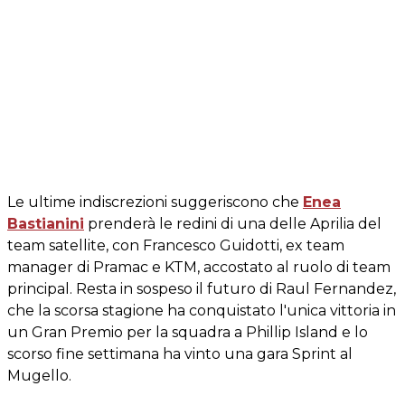
Le ultime indiscrezioni suggeriscono che
Enea
Bastianini
prenderà le redini di una delle Aprilia del
team satellite, con Francesco Guidotti, ex team
manager di Pramac e KTM, accostato al ruolo di team
principal. Resta in sospeso il futuro di Raul Fernandez,
che la scorsa stagione ha conquistato l'unica vittoria in
un Gran Premio per la squadra a Phillip Island e lo
scorso fine settimana ha vinto una gara Sprint al
Mugello.