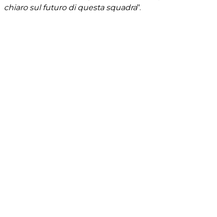
chiaro sul futuro di questa squadra
".