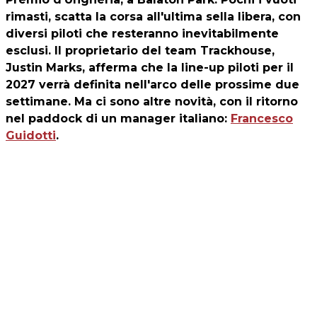
rimasti, scatta la corsa all'ultima sella libera, con
diversi piloti che resteranno inevitabilmente
esclusi. Il proprietario del team Trackhouse,
Justin Marks, afferma che la line-up piloti per il
2027 verrà definita nell'arco delle prossime due
settimane. Ma ci sono altre novità, con il ritorno
nel paddock di un manager italiano:
Francesco
Guidotti
.