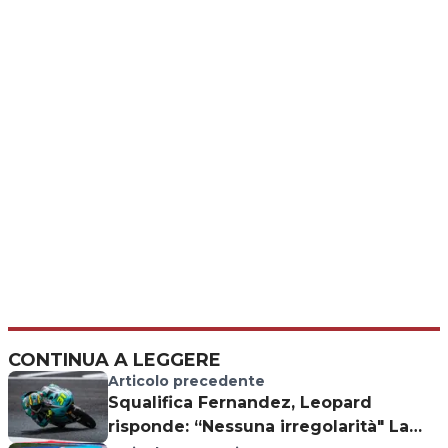
CONTINUA A LEGGERE
Articolo precedente
Squalifica Fernandez, Leopard
risponde: “Nessuna irregolarità" La