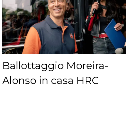
Ballottaggio Moreira-
Alonso in casa HRC