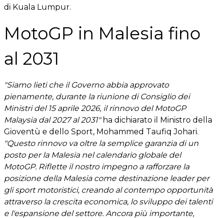
di Kuala Lumpur.
MotoGP in Malesia fino
al 2031
"Siamo lieti che il Governo abbia approvato
pienamente, durante la riunione di Consiglio dei
Ministri del 15 aprile 2026, il rinnovo del MotoGP
Malaysia dal 2027 al 2031"
ha dichiarato il Ministro della
Gioventù e dello Sport, Mohammed Taufiq Johari.
"Questo rinnovo va oltre la semplice garanzia di un
posto per la Malesia nel calendario globale del
MotoGP. Riflette il nostro impegno a rafforzare la
posizione della Malesia come destinazione leader per
gli sport motoristici, creando al contempo opportunità
attraverso la crescita economica, lo sviluppo dei talenti
e l'espansione del settore. Ancora più importante,