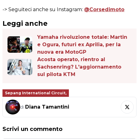
-> Seguiteci anche su Instagram:
@Corsedimoto
Leggi anche
Yamaha rivoluzione totale: Martin
e Ogura, futuri ex Aprilia, per la
nuova era MotoGP
Acosta operato, rientro al
Sachsenring? L'aggiornamento
sul pilota KTM
Sepang International Circuit,
Diana Tamantini
di
Scrivi un commento