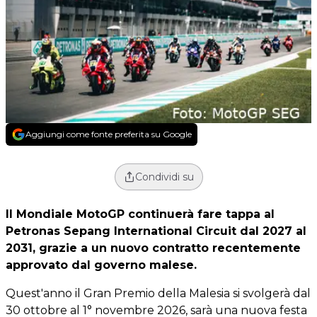
Aggiungi come fonte preferita su Google
Condividi su
Il Mondiale MotoGP continuerà fare tappa al
Petronas Sepang International Circuit dal 2027 al
2031, grazie a un nuovo contratto recentemente
approvato dal governo malese.
Quest'anno il Gran Premio della Malesia si svolgerà dal
30 ottobre al 1° novembre 2026, sarà una nuova festa