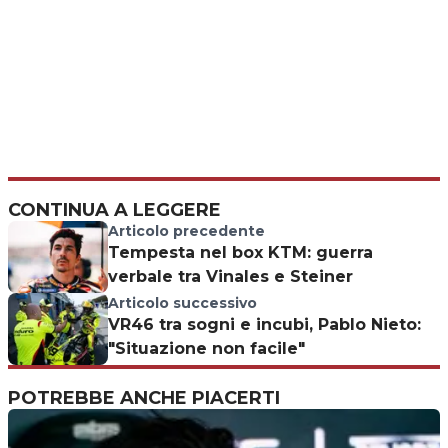
CONTINUA A LEGGERE
Articolo precedente
Tempesta nel box KTM: guerra
verbale tra Vinales e Steiner
Articolo successivo
VR46 tra sogni e incubi, Pablo Nieto:
"Situazione non facile"
POTREBBE ANCHE PIACERTI