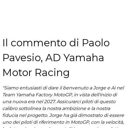
Il commento di Paolo
Pavesio, AD Yamaha
Motor Racing
"Siamo entusiasti di dare il benvenuto a Jorge e Ai nel
Team Yamaha Factory MotoGP, in vista dell'inizio di
una nuova era nel 2027. Assicurarci piloti di questo
calibro sottolinea la nostra ambizione e la nostra
fiducia nel progetto. Jorge ha già dimostrato di essere
uno dei piloti di riferimento in MotoGP, con la velocità,