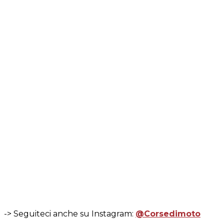
-> Seguiteci anche su Instagram:
@Corsedimoto