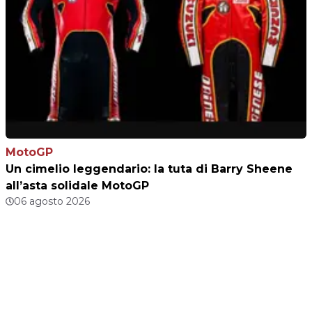
MotoGP
Un cimelio leggendario: la tuta di Barry Sheene
all’asta solidale MotoGP
06 agosto 2026