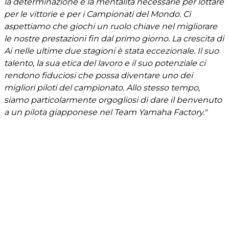
la determinazione e la mentalità necessarie per lottare
per le vittorie e per i Campionati del Mondo. Ci
aspettiamo che giochi un ruolo chiave nel migliorare
le nostre prestazioni fin dal primo giorno. La crescita di
Ai nelle ultime due stagioni è stata eccezionale. Il suo
talento, la sua etica del lavoro e il suo potenziale ci
rendono fiduciosi che possa diventare uno dei
migliori piloti del campionato. Allo stesso tempo,
siamo particolarmente orgogliosi di dare il benvenuto
a un pilota giapponese nel Team Yamaha Factory."