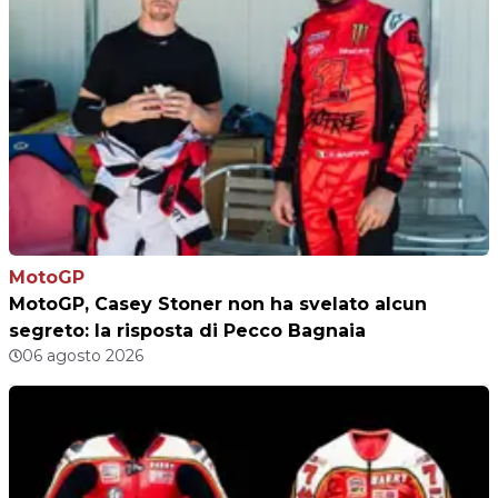
MotoGP
MotoGP, Casey Stoner non ha svelato alcun
segreto: la risposta di Pecco Bagnaia
06 agosto 2026