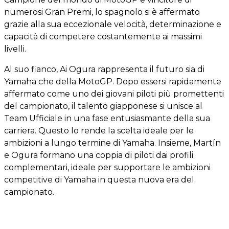
numerosi Gran Premi, lo spagnolo si è affermato
grazie alla sua eccezionale velocità, determinazione e
capacità di competere costantemente ai massimi
livelli.
Al suo fianco, Ai Ogura rappresenta il futuro sia di
Yamaha che della MotoGP. Dopo essersi rapidamente
affermato come uno dei giovani piloti più promettenti
del campionato, il talento giapponese si unisce al
Team Ufficiale in una fase entusiasmante della sua
carriera. Questo lo rende la scelta ideale per le
ambizioni a lungo termine di Yamaha. Insieme, Martín
e Ogura formano una coppia di piloti dai profili
complementari, ideale per supportare le ambizioni
competitive di Yamaha in questa nuova era del
campionato.