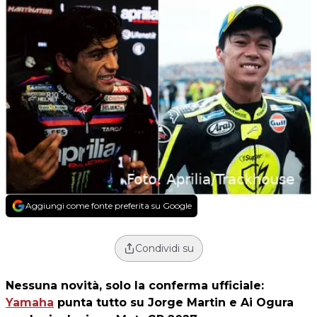
Aggiungi come fonte preferita su Google
Condividi su
Nessuna novità, solo la conferma ufficiale:
Yamaha
punta tutto su Jorge Martin e Ai Ogura