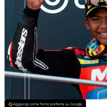
Aggiungi come fonte preferita su Google