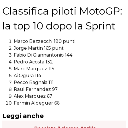
Classifica piloti MotoGP:
la top 10 dopo la Sprint
Marco Bezzecchi 180 punti
Jorge Martin 165 punti
Fabio Di Giannantonio 144
Pedro Acosta 132
Marc Marquez 115
Ai Ogura 114
Pecco Bagnaia 111
Raul Fernandez 97
Alex Marquez 67
Fermin Aldeguer 66
Leggi anche