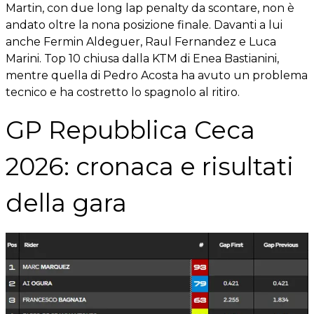
Martin, con due long lap penalty da scontare, non è
andato oltre la nona posizione finale. Davanti a lui
anche Fermin Aldeguer, Raul Fernandez e Luca
Marini. Top 10 chiusa dalla KTM di Enea Bastianini,
mentre quella di Pedro Acosta ha avuto un problema
tecnico e ha costretto lo spagnolo al ritiro.
GP Repubblica Ceca
2026: cronaca e risultati
della gara