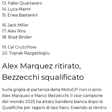
13. Fabio Quartararo
14. Luca Marini
15. Enea Bastianini
16. Jack Miller
17. Alex Rins
18. Brad Binder
19. Cal Crutchlow
20. Toprak Razgatlioglu
Alex Marquez ritirato,
Bezzecchi squalificato
Sulla griglia di partenza della MotoGP non ci sono
Alex Marquez e Marco Bezzecchi. Il vice-campione
del mondo 2025 ha alzato bandiera bianca dopo le
Qualifiche per ragioni di tipo fisico. Essendo al rientro