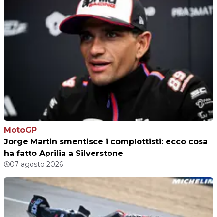
MotoGP
Jorge Martin smentisce i complottisti: ecco cosa
ha fatto Aprilia a Silverstone
07 agosto 2026