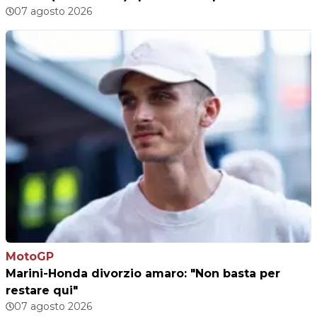
07 agosto 2026
MotoGP
Marini-Honda divorzio amaro: "Non basta per
restare qui"
07 agosto 2026