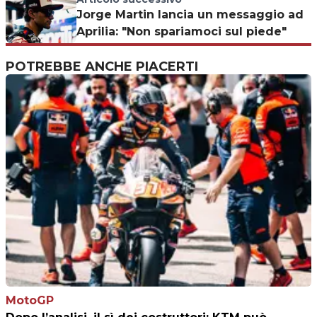
Jorge Martin lancia un messaggio ad
Aprilia: "Non spariamoci sul piede"
POTREBBE ANCHE PIACERTI
MotoGP