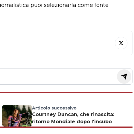
giornalistica puoi selezionarla come fonte
Articolo successivo
Courtney Duncan, che rinascita:
ritorno Mondiale dopo l'incubo