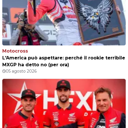
Motocross
L'America può aspettare: perché il rookie terribile
MXGP ha detto no (per ora)
05 agosto 2026