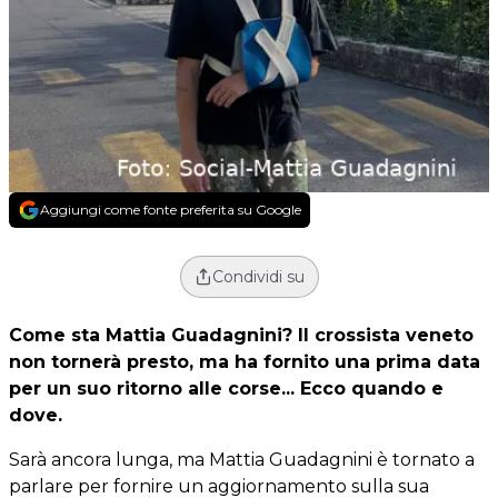
Aggiungi come fonte preferita su Google
Condividi su
Come sta Mattia Guadagnini? Il crossista veneto
non tornerà presto, ma ha fornito una prima data
per un suo ritorno alle corse... Ecco quando e
dove.
Sarà ancora lunga, ma Mattia Guadagnini è tornato a
parlare per fornire un aggiornamento sulla sua