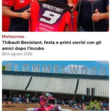
Motocross
Thibault Benistant, festa e primi sorrisi con gli
amici dopo l’incubo
04 agosto 2026