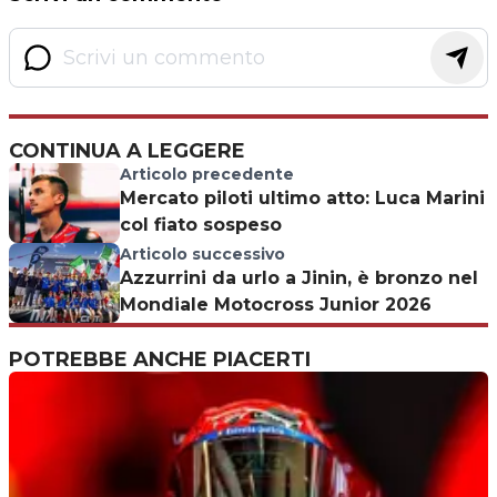
CONTINUA A LEGGERE
Articolo precedente
Mercato piloti ultimo atto: Luca Marini
col fiato sospeso
Articolo successivo
Azzurrini da urlo a Jinin, è bronzo nel
Mondiale Motocross Junior 2026
POTREBBE ANCHE PIACERTI