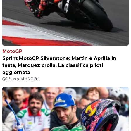
MotoGP
Sprint MotoGP Silverstone: Martin e Aprilia in
festa, Marquez crolla. La classifica piloti
aggiornata
08 agosto 2026