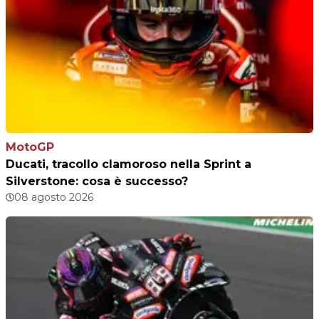
MotoGP
Ducati, tracollo clamoroso nella Sprint a
Silverstone: cosa è successo?
08 agosto 2026