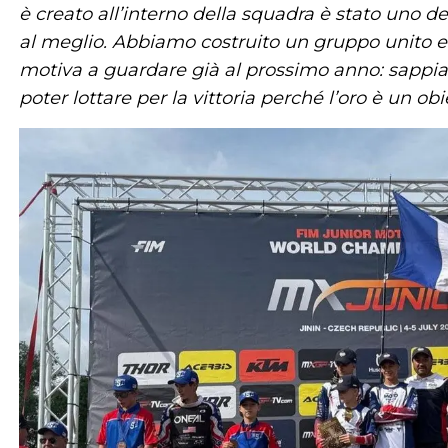
è creato all’interno della squadra è stato uno de
al meglio. Abbiamo costruito un gruppo unito e a
motiva a guardare già al prossimo anno: sappia
poter lottare per la vittoria perché l’oro è un obi