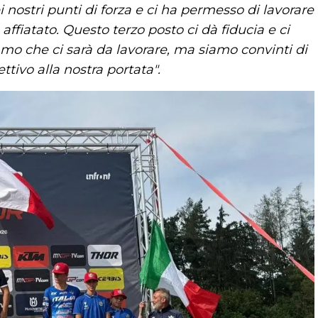
i nostri punti di forza e ci ha permesso di lavorare
ffiatato. Questo terzo posto ci dà fiducia e ci
mo che ci sarà da lavorare, ma siamo convinti di
ettivo alla nostra portata".