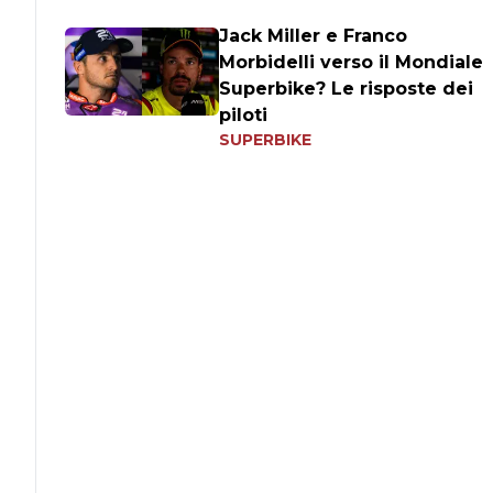
Jack Miller e Franco
Morbidelli verso il Mondiale
Superbike? Le risposte dei
piloti
SUPERBIKE