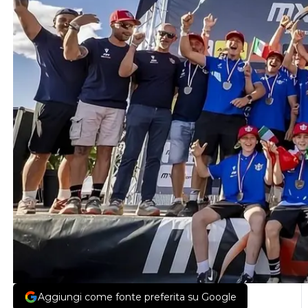
Aggiungi come fonte preferita su Google