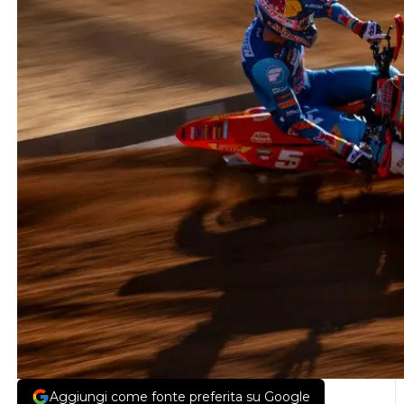
Aggiungi come fonte preferita su Google