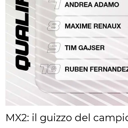
MX2: il guizzo del camp