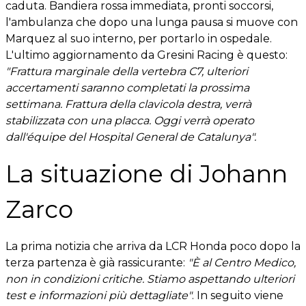
caduta. Bandiera rossa immediata, pronti soccorsi,
l'ambulanza che dopo una lunga pausa si muove con
Marquez al suo interno, per portarlo in ospedale.
L'ultimo aggiornamento da Gresini Racing è questo:
"Frattura marginale della vertebra C7, ulteriori
accertamenti saranno completati la prossima
settimana. Frattura della clavicola destra, verrà
stabilizzata con una placca. Oggi verrà operato
dall'équipe del Hospital General de Catalunya".
La situazione di Johann
Zarco
La prima notizia che arriva da LCR Honda poco dopo la
terza partenza è già rassicurante:
"È al Centro Medico,
non in condizioni critiche. Stiamo aspettando ulteriori
test e informazioni più dettagliate"
. In seguito viene