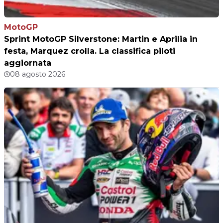
MotoGP
Sprint MotoGP Silverstone: Martin e Aprilia in
festa, Marquez crolla. La classifica piloti
aggiornata
08 agosto 2026