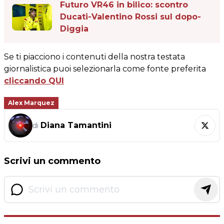
Futuro VR46 in bilico: scontro
Ducati-Valentino Rossi sul dopo-
Diggia
Se ti piacciono i contenuti della nostra testata
giornalistica puoi selezionarla come fonte preferita
cliccando QUI
Alex Marquez
Diana Tamantini
di
Scrivi un commento