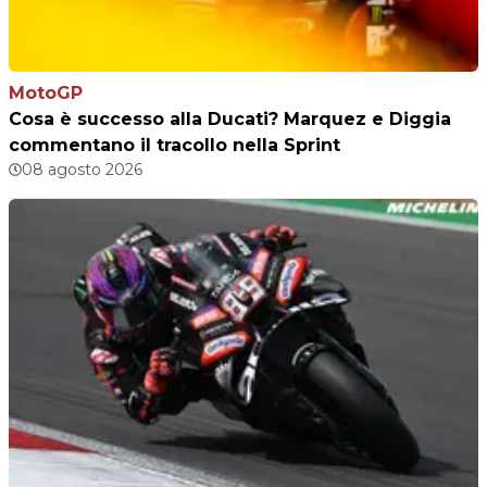
MotoGP
Cosa è successo alla Ducati? Marquez e Diggia
commentano il tracollo nella Sprint
08 agosto 2026