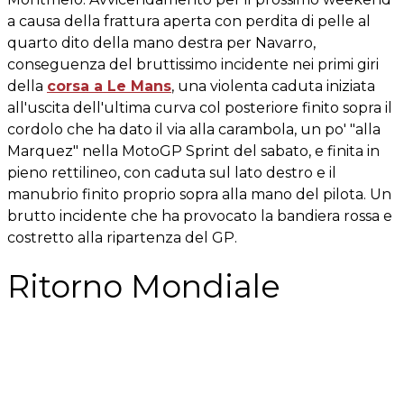
a causa della frattura aperta con perdita di pelle al
quarto dito della mano destra per Navarro,
conseguenza del bruttissimo incidente nei primi giri
della
corsa a Le Mans
, una violenta caduta iniziata
all'uscita dell'ultima curva col posteriore finito sopra il
cordolo che ha dato il via alla carambola, un po' "alla
Marquez" nella MotoGP Sprint del sabato, e finita in
pieno rettilineo, con caduta sul lato destro e il
manubrio finito proprio sopra alla mano del pilota. Un
brutto incidente che ha provocato la bandiera rossa e
costretto alla ripartenza del GP.
Ritorno Mondiale