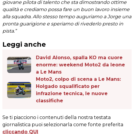
giovane pilota di talento che sta dimostrando ottime
qualità e crediamo possa fare un buon lavoro insieme
alla squadra. Allo stesso tempo auguriamo a Jorge una
pronta guarigione e speriamo di rivederlo presto in
pista.”
Leggi anche
David Alonso, spalla KO ma cuore
enorme: weekend Moto2 da leone
a Le Mans
Moto2, colpo di scena a Le Mans:
Holgado squalificato per
infrazione tecnica, le nuove
classifiche
Se ti piacciono i contenuti della nostra testata
giornalistica puoi selezionarla come fonte preferita
cliccando QUI