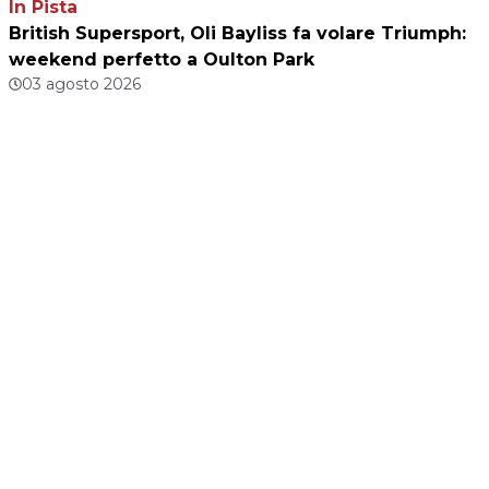
In Pista
British Supersport, Oli Bayliss fa volare Triumph:
weekend perfetto a Oulton Park
03 agosto 2026