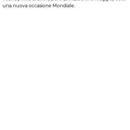
una nuova occasione Mondiale.