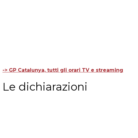
-> GP Catalunya, tutti gli orari TV e streaming
Le dichiarazioni