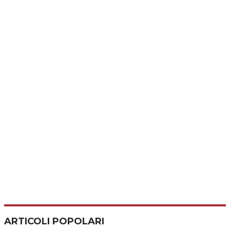
ARTICOLI POPOLARI