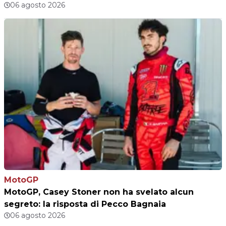
06 agosto 2026
MotoGP
MotoGP, Casey Stoner non ha svelato alcun
segreto: la risposta di Pecco Bagnaia
06 agosto 2026