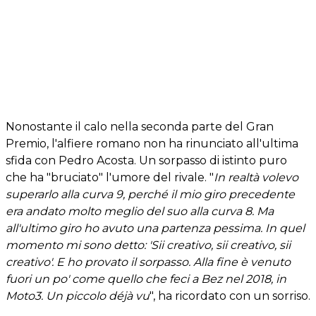
Nonostante il calo nella seconda parte del Gran
Premio, l'alfiere romano non ha rinunciato all'ultima
sfida con Pedro Acosta. Un sorpasso di istinto puro
che ha "bruciato" l'umore del rivale. "
In realtà volevo
superarlo alla curva 9, perché il mio giro precedente
era andato molto meglio del suo alla curva 8. Ma
all'ultimo giro ho avuto una partenza pessima. In quel
momento mi sono detto: 'Sii creativo, sii creativo, sii
creativo'. E ho provato il sorpasso. Alla fine è venuto
fuori un po' come quello che feci a Bez nel 2018, in
Moto3. Un piccolo déjà vu
", ha ricordato con un sorriso.