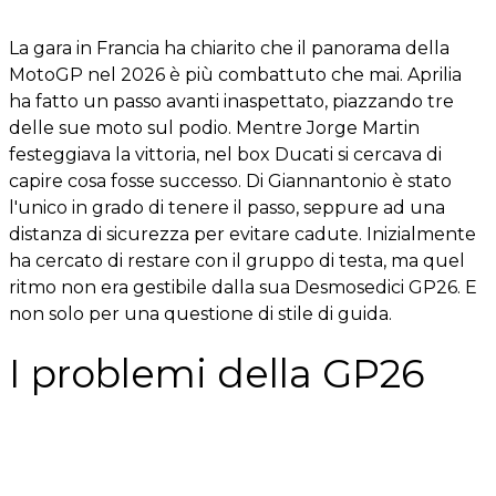
La gara in Francia ha chiarito che il panorama della
MotoGP nel 2026 è più combattuto che mai. Aprilia
ha fatto un passo avanti inaspettato, piazzando tre
delle sue moto sul podio. Mentre Jorge Martin
festeggiava la vittoria, nel box Ducati si cercava di
capire cosa fosse successo. Di Giannantonio è stato
l'unico in grado di tenere il passo, seppure ad una
distanza di sicurezza per evitare cadute. Inizialmente
ha cercato di restare con il gruppo di testa, ma quel
ritmo non era gestibile dalla sua Desmosedici GP26. E
non solo per una questione di stile di guida.
I problemi della GP26