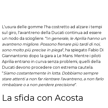
L'usura delle gomme l'ha costretto ad alzare i tempi
sul giro, l'avantreno della Ducati continua ad essere
un nodo da sciogliere. "I
n generale, le Aprilia hanno un
avantreno migliore. Possono frenare più tardi di noi,
sono molto più precise in piega
", ha spiegato Fabio Di
Giannantonio dopo la gara a Le Mans. Mentre i piloti
Aprilia entrano in curva senza problemi, quelli della
Ducati devono procedere con estrema cautela.
"
Siamo costantemente in lotta. Dobbiamo sempre
stare attenti a non far rientrare l'avantreno, a non farlo
rimbalzare o a non perdere precisione
".
La sfida con Acosta