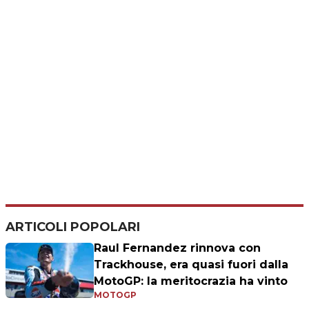
ARTICOLI POPOLARI
Raul Fernandez rinnova con
Trackhouse, era quasi fuori dalla
MotoGP: la meritocrazia ha vinto
MOTOGP