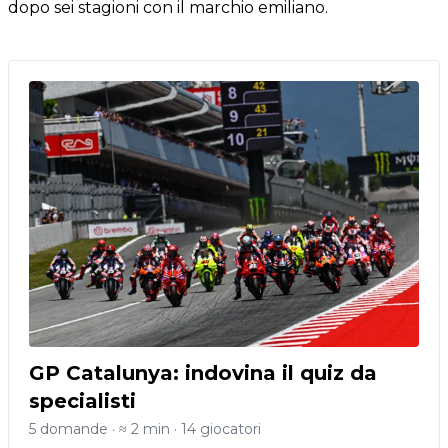
dopo sei stagioni con il marchio emiliano.
GP Catalunya: indovina il quiz da
specialisti
5 domande · ≈ 2 min · 14 giocatori