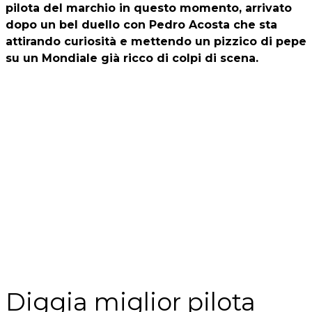
pilota del marchio in questo momento, arrivato
dopo un bel duello con Pedro Acosta che sta
attirando curiosità e mettendo un pizzico di pepe
su un Mondiale già ricco di colpi di scena.
Diggia miglior pilota