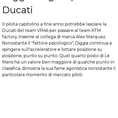
Ducati
Il pilota capitolino a fine anno potrebbe lasciare la
Ducati del team VR46 per passare al team KTM
factory, insieme al collega di marca Alex Marquez.
Nonostante il "fattore psicologico", Diggia continua a
spingere sull'acceleratore e lottare posizione su
posizione, punto su punto. Quel quarto posto di Le
Mans ha un valore ben maggiore di qualche punto in
classifica, dimostra la sua fame agonistica nonostante il
particolare momento di mercato piloti.