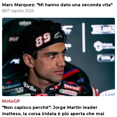
Marc Marquez: "Mi hanno dato una seconda vita"
07 agosto 2026
MotoGP
"Non capisco perché": Jorge Martin leader
inatteso, la corsa iridata è più aperta che mai