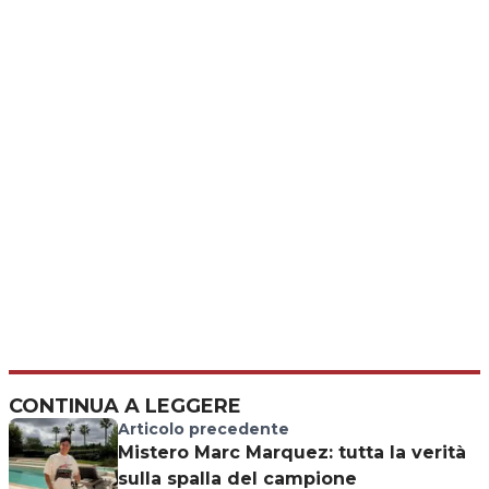
CONTINUA A LEGGERE
Articolo precedente
Mistero Marc Marquez: tutta la verità
sulla spalla del campione