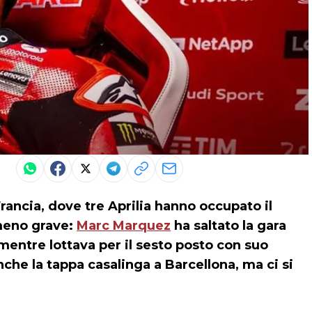
rancia, dove tre Aprilia hanno occupato il
 meno grave:
Marc Marquez
ha saltato la gara
mentre lottava per il sesto posto con suo
anche la tappa casalinga a Barcellona, ma ci si