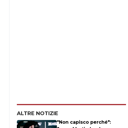
ALTRE NOTIZIE
"Non capisco perché":