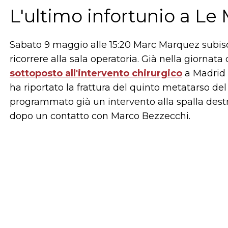
L'ultimo infortunio a Le 
Sabato 9 maggio alle 15:20 Marc Marquez subisc
ricorrere alla sala operatoria. Già nella giorna
sottoposto all'intervento chirurgico
a Madrid 
ha riportato la frattura del quinto metatarso de
programmato già un intervento alla spalla destra
dopo un contatto con Marco Bezzecchi.