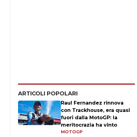
ARTICOLI POPOLARI
Raul Fernandez rinnova
con Trackhouse, era quasi
fuori dalla MotoGP: la
meritocrazia ha vinto
MOTOGP