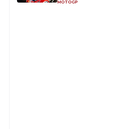
MOTOGP