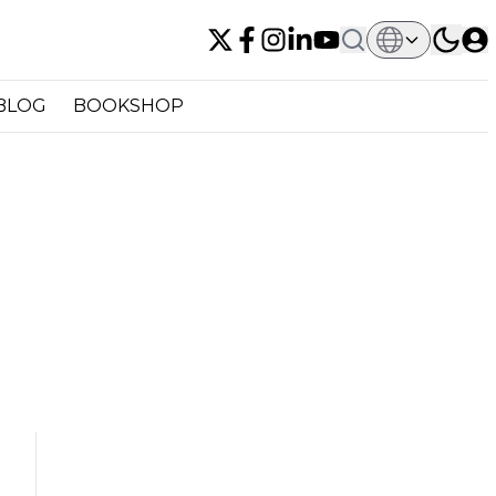
BLOG
BOOKSHOP