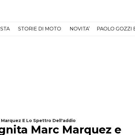
ISTA
STORIE DI MOTO
NOVITA’
PAOLO GOZZI 
 Marquez E Lo Spettro Dell'addio
ognita Marc Marquez e