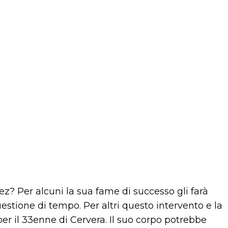
? Per alcuni la sua fame di successo gli farà
estione di tempo. Per altri questo intervento e la
 per il 33enne di Cervera. Il suo corpo potrebbe