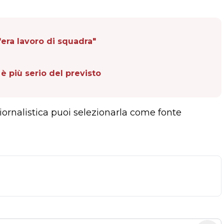
era lavoro di squadra"
è più serio del previsto
giornalistica puoi selezionarla come fonte