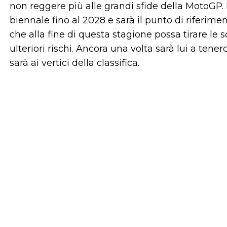
non reggere più alle grandi sfide della MotoGP. 
biennale fino al 2028 e sarà il punto di riferim
che alla fine di questa stagione possa tirare le
ulteriori rischi. Ancora una volta sarà lui a tener
sarà ai vertici della classifica.