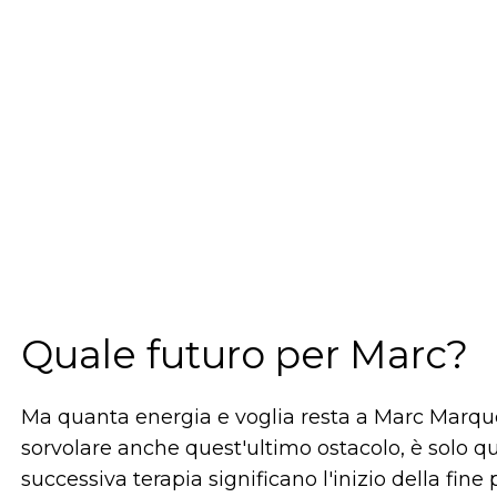
Quale futuro per Marc?
Ma quanta energia e voglia resta a Marc Marquez
sorvolare anche quest'ultimo ostacolo, è solo qu
successiva terapia significano l'inizio della fine