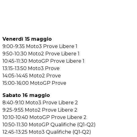
Venerdì 15 maggio
9:00-9:35 Moto3 Prove Libere 1
9:50-10:30 Moto2 Prove Libere 1
10:45-11:30 MotoGP Prove Libere 1
13:15-13:50 Moto3 Prove
14:05-14:45 Moto2 Prove
15:00-16:00 MotoGP Prove
Sabato 16 maggio
8:40-9:10 Moto3 Prove Libere 2
9:25-9:55 Moto2 Prove Libere 2
10:10-10:40 MotoGP Prove Libere 2
10:50-11:30 MotoGP Qualifiche (Q1-Q2)
12:45-13:25 Moto3 Qualifiche (Q1-Q2)