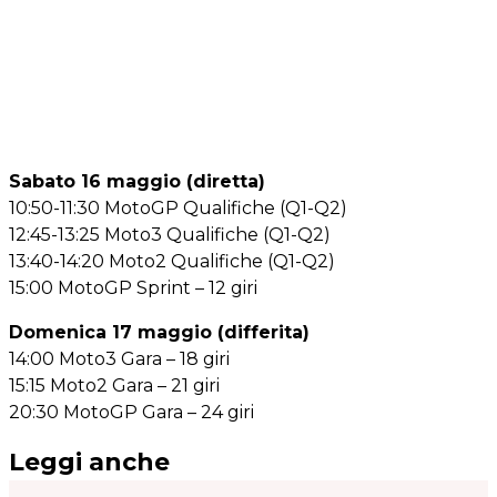
Sabato 16 maggio (diretta)
10:50-11:30 MotoGP Qualifiche (Q1-Q2)
12:45-13:25 Moto3 Qualifiche (Q1-Q2)
13:40-14:20 Moto2 Qualifiche (Q1-Q2)
15:00 MotoGP Sprint – 12 giri
Domenica 17 maggio (differita)
14:00 Moto3 Gara – 18 giri
15:15 Moto2 Gara – 21 giri
20:30 MotoGP Gara – 24 giri
Leggi anche