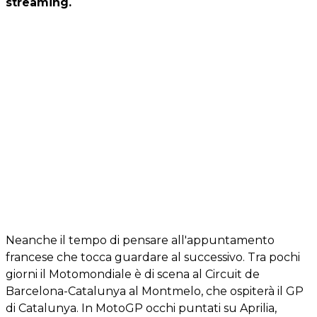
streaming.
Neanche il tempo di pensare all'appuntamento
francese che tocca guardare al successivo. Tra pochi
giorni il Motomondiale è di scena al Circuit de
Barcelona-Catalunya al Montmelo, che ospiterà il GP
di Catalunya. In MotoGP occhi puntati su Aprilia,