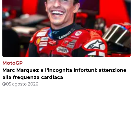
MotoGP
Marc Marquez e l'incognita infortuni: attenzione
alla frequenza cardiaca
05 agosto 2026