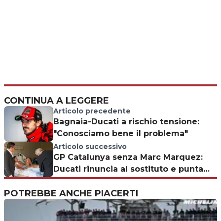
CONTINUA A LEGGERE
Articolo precedente
Bagnaia-Ducati a rischio tensione:
"Conosciamo bene il problema"
Articolo successivo
GP Catalunya senza Marc Marquez:
Ducati rinuncia al sostituto e punta
tutto su Bagnaia
POTREBBE ANCHE PIACERTI