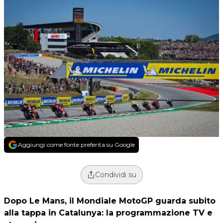
Aggiungi come fonte preferita su Google
Condividi su
Dopo Le Mans, il Mondiale MotoGP guarda subito
alla tappa in Catalunya: la programmazione TV e