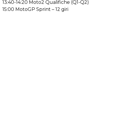
13:40-14:20 Moto2 Qualifiche (Q1-Q2)
15:00 MotoGP Sprint – 12 giri