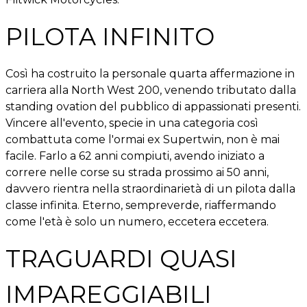
PILOTA INFINITO
Così ha costruito la personale quarta affermazione in
carriera alla North West 200, venendo tributato dalla
standing ovation del pubblico di appassionati presenti.
Vincere all'evento, specie in una categoria così
combattuta come l'ormai ex Supertwin, non è mai
facile. Farlo a 62 anni compiuti, avendo iniziato a
correre nelle corse su strada prossimo ai 50 anni,
davvero rientra nella straordinarietà di un pilota dalla
classe infinita. Eterno, sempreverde, riaffermando
come l'età è solo un numero, eccetera eccetera.
TRAGUARDI QUASI
IMPAREGGIABILI