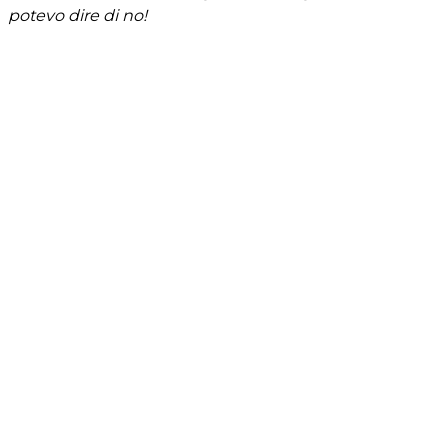
potevo dire di no!