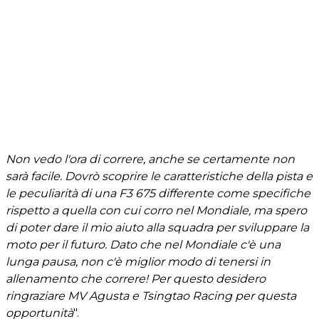
Non vedo l'ora di correre, anche se certamente non
sarà facile. Dovrò scoprire le caratteristiche della pista e
le peculiarità di una F3 675 differente come specifiche
rispetto a quella con cui corro nel Mondiale, ma spero
di poter dare il mio aiuto alla squadra per sviluppare la
moto per il futuro. Dato che nel Mondiale c'è una
lunga pausa, non c'è miglior modo di tenersi in
allenamento che correre! Per questo desidero
ringraziare MV Agusta e Tsingtao Racing per questa
opportunità
".