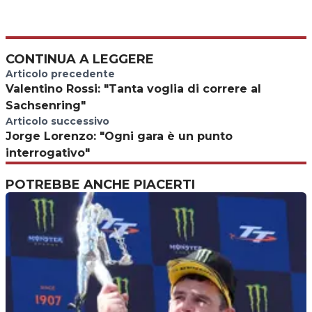
CONTINUA A LEGGERE
Articolo precedente
Valentino Rossi: "Tanta voglia di correre al
Sachsenring"
Articolo successivo
Jorge Lorenzo: "Ogni gara è un punto
interrogativo"
POTREBBE ANCHE PIACERTI