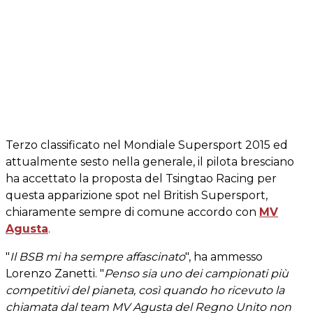
Terzo classificato nel Mondiale Supersport 2015 ed
attualmente sesto nella generale, il pilota bresciano
ha accettato la proposta del Tsingtao Racing per
questa apparizione spot nel British Supersport,
chiaramente sempre di comune accordo con
MV
Agusta
.
"
Il BSB mi ha sempre affascinato
", ha ammesso
Lorenzo Zanetti. "
Penso sia uno dei campionati più
competitivi del pianeta, così quando ho ricevuto la
chiamata dal team MV Agusta del Regno Unito non