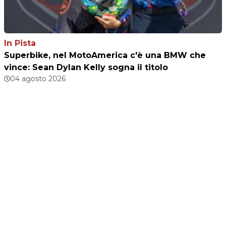
In Pista
Superbike, nel MotoAmerica c'è una BMW che
vince: Sean Dylan Kelly sogna il titolo
04 agosto 2026