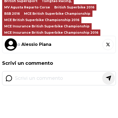
British Supersport
Tsingtao Racing,
MV Agusta Reparto Corse
British Superbike 2016
BSB 2016
MCE British Superbike Championship
MCE British Superbike Championship 2016
MCE Insurance British Superbike Championship
MCE Insurance British Superbike Championship 2016
Alessio Piana
di
Scrivi un commento