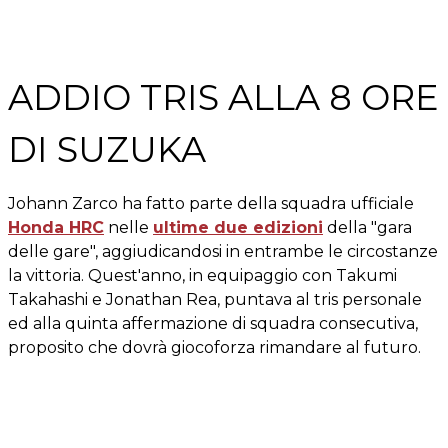
ADDIO TRIS ALLA 8 ORE
DI SUZUKA
Johann Zarco ha fatto parte della squadra ufficiale
Honda HRC
nelle
ultime due edizioni
della "gara
delle gare", aggiudicandosi in entrambe le circostanze
la vittoria. Quest'anno, in equipaggio con Takumi
Takahashi e Jonathan Rea, puntava al tris personale
ed alla quinta affermazione di squadra consecutiva,
proposito che dovrà giocoforza rimandare al futuro.