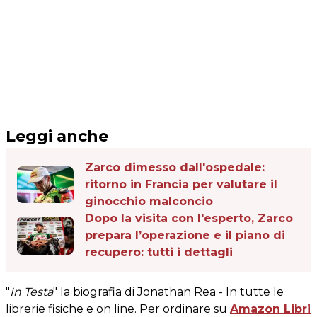
Leggi anche
Zarco dimesso dall'ospedale:
ritorno in Francia per valutare il
ginocchio malconcio
Dopo la visita con l'esperto, Zarco
prepara l’operazione e il piano di
recupero: tutti i dettagli
"
In Testa
" la biografia di Jonathan Rea - In tutte le
librerie fisiche e on line. Per ordinare su
Amazon Libri