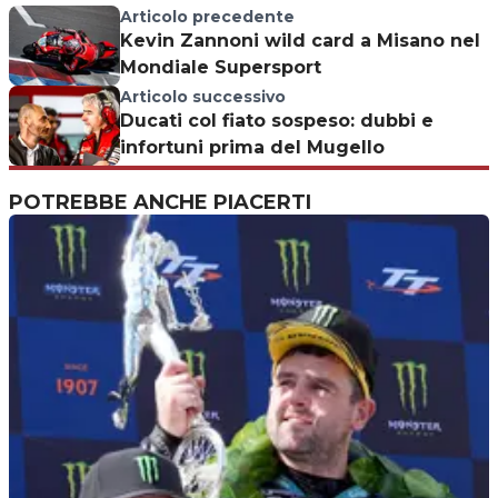
Articolo precedente
Kevin Zannoni wild card a Misano nel
Mondiale Supersport
Articolo successivo
Ducati col fiato sospeso: dubbi e
infortuni prima del Mugello
POTREBBE ANCHE PIACERTI