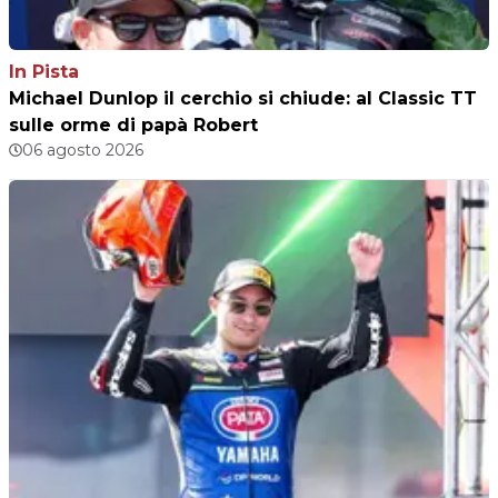
In Pista
Michael Dunlop il cerchio si chiude: al Classic TT
sulle orme di papà Robert
06 agosto 2026