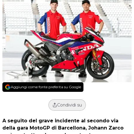
Aggiungi come fonte preferita su Google
Condividi su
A seguito del grave incidente al secondo via
della gara MotoGP di Barcellona, Johann Zarco