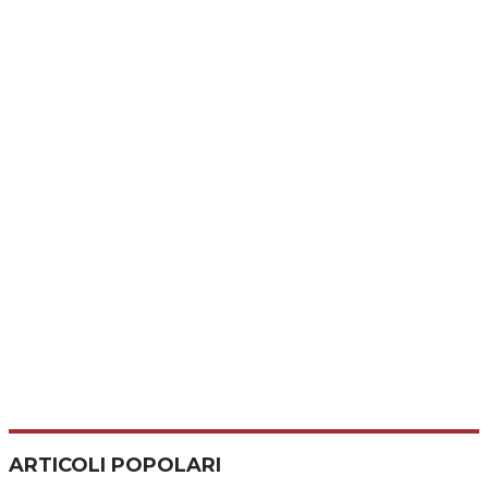
ARTICOLI POPOLARI