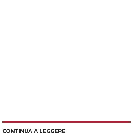
CONTINUA A LEGGERE