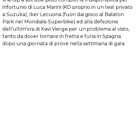
infortunio di Luca Marini (KO proprio in un test privato
a Suzuka), Iker Lecuona (fuori dai gioco al Balaton
Park nel Mondiale Superbike) ed alla defezione
dell'ultim'ora di Xavi Vierge per un problema al visto,
tanto da dover tornare in fretta e furia in Spagna
dopo una giornata di prove nella settimana di gara.