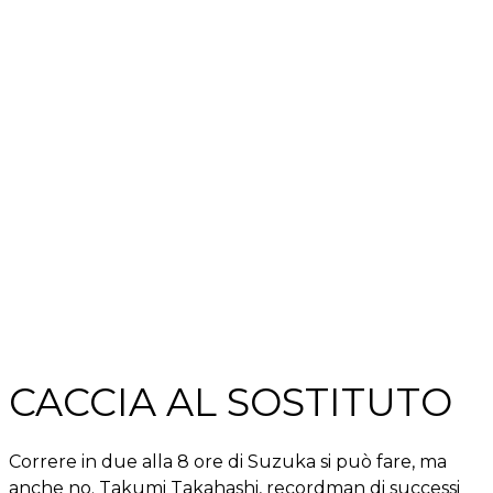
CACCIA AL SOSTITUTO
Correre in due alla 8 ore di Suzuka si può fare, ma
anche no. Takumi Takahashi, recordman di successi