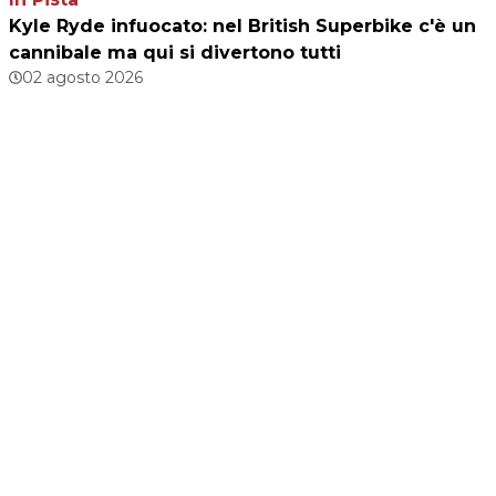
Kyle Ryde infuocato: nel British Superbike c'è un
cannibale ma qui si divertono tutti
02 agosto 2026