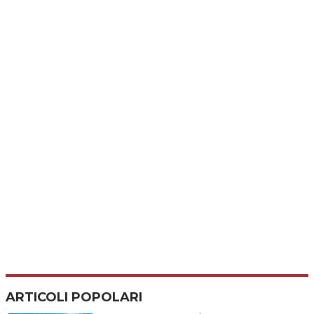
ARTICOLI POPOLARI