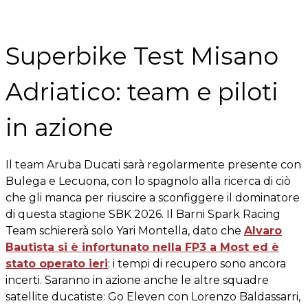
Superbike Test Misano
Adriatico: team e piloti
in azione
Il team Aruba Ducati sarà regolarmente presente con
Bulega e Lecuona, con lo spagnolo alla ricerca di ciò
che gli manca per riuscire a sconfiggere il dominatore
di questa stagione SBK 2026. Il Barni Spark Racing
Team schiererà solo Yari Montella, dato che
Alvaro
Bautista si è infortunato nella FP3 a Most ed è
stato operato ieri
: i tempi di recupero sono ancora
incerti. Saranno in azione anche le altre squadre
satellite ducatiste: Go Eleven con Lorenzo Baldassarri,