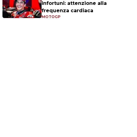
infortuni: attenzione alla
frequenza cardiaca
MOTOGP