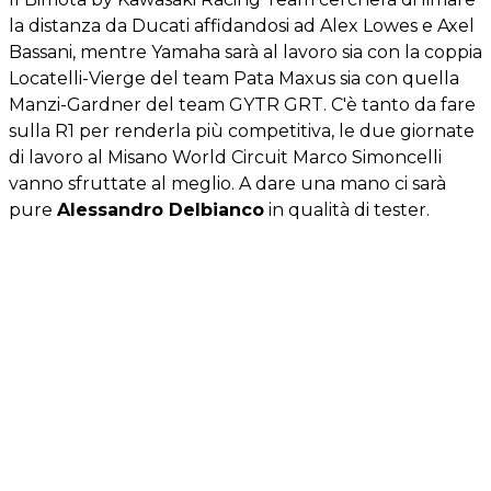
la distanza da Ducati affidandosi ad Alex Lowes e Axel
Bassani, mentre Yamaha sarà al lavoro sia con la coppia
Locatelli-Vierge del team Pata Maxus sia con quella
Manzi-Gardner del team GYTR GRT. C'è tanto da fare
sulla R1 per renderla più competitiva, le due giornate
di lavoro al Misano World Circuit Marco Simoncelli
vanno sfruttate al meglio. A dare una mano ci sarà
pure
Alessandro Delbianco
in qualità di tester.