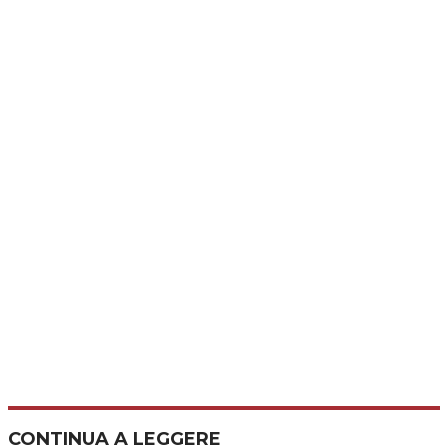
CONTINUA A LEGGERE