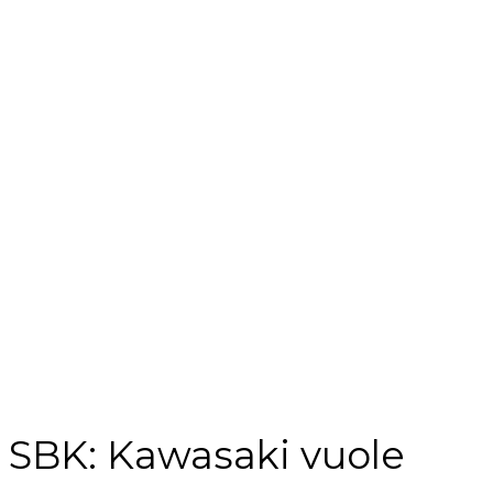
SBK: Kawasaki vuole