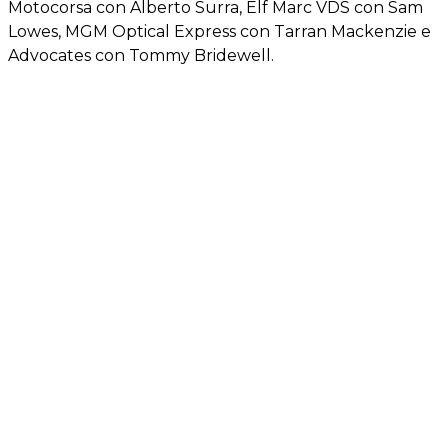
Motocorsa con Alberto Surra, Elf Marc VDS con Sam
Lowes, MGM Optical Express con Tarran Mackenzie e
Advocates con Tommy Bridewell.