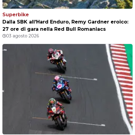
Superbike
Dalla SBK all'Hard Enduro, Remy Gardner eroico:
27 ore di gara nella Red Bull Romaniacs
03 agosto 2026