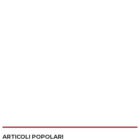
ARTICOLI POPOLARI