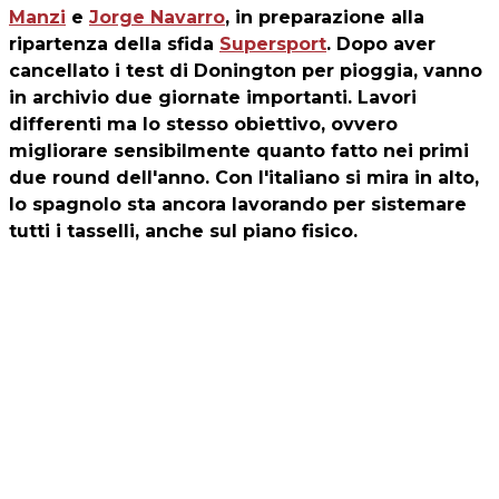
Manzi
e
Jorge Navarro
, in preparazione alla
ripartenza della sfida
Supersport
. Dopo aver
cancellato i test di Donington per pioggia, vanno
in archivio due giornate importanti. Lavori
differenti ma lo stesso obiettivo, ovvero
migliorare sensibilmente quanto fatto nei primi
due round dell'anno. Con l'italiano si mira in alto,
lo spagnolo sta ancora lavorando per sistemare
tutti i tasselli, anche sul piano fisico.