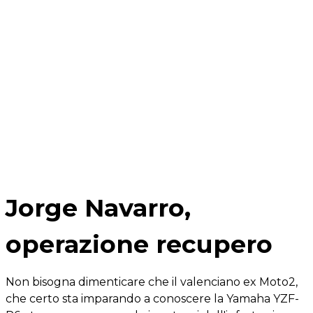
Jorge Navarro,
operazione recupero
Non bisogna dimenticare che il valenciano ex Moto2,
che certo sta imparando a conoscere la Yamaha YZF-