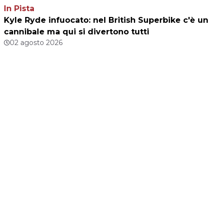
In Pista
Kyle Ryde infuocato: nel British Superbike c'è un
cannibale ma qui si divertono tutti
02 agosto 2026