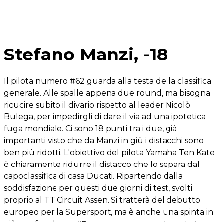
Stefano Manzi, -18
Il pilota numero #62 guarda alla testa della classifica
generale. Alle spalle appena due round, ma bisogna
ricucire subito il divario rispetto al leader Nicolò
Bulega, per impedirgli di dare il via ad una ipotetica
fuga mondiale. Ci sono 18 punti tra i due, già
importanti visto che da Manzi in giù i distacchi sono
ben più ridotti. L'obiettivo del pilota Yamaha Ten Kate
è chiaramente ridurre il distacco che lo separa dal
capoclassifica di casa Ducati. Ripartendo dalla
soddisfazione per questi due giorni di test, svolti
proprio al TT Circuit Assen. Si tratterà del debutto
europeo per la Supersport, ma è anche una spinta in