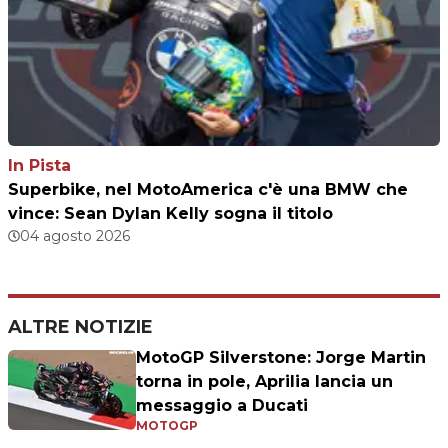
In Pista
Superbike, nel MotoAmerica c'è una BMW che
vince: Sean Dylan Kelly sogna il titolo
04 agosto 2026
ALTRE NOTIZIE
MotoGP Silverstone: Jorge Martin
torna in pole, Aprilia lancia un
messaggio a Ducati
MOTOGP