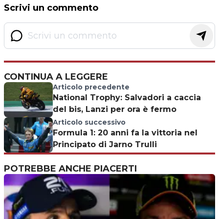
Scrivi un commento
CONTINUA A LEGGERE
Articolo precedente
National Trophy: Salvadori a caccia
del bis, Lanzi per ora è fermo
Articolo successivo
Formula 1: 20 anni fa la vittoria nel
Principato di Jarno Trulli
POTREBBE ANCHE PIACERTI