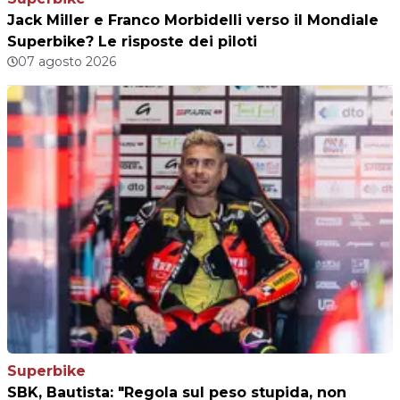
Jack Miller e Franco Morbidelli verso il Mondiale
Superbike? Le risposte dei piloti
07 agosto 2026
Superbike
SBK, Bautista: "Regola sul peso stupida, non