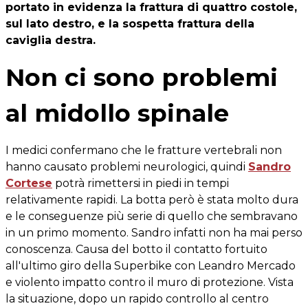
portato in evidenza la frattura di quattro costole,
sul lato destro, e la sospetta frattura della
caviglia destra.
Non ci sono problemi
al midollo spinale
I medici confermano che le fratture vertebrali non
hanno causato problemi neurologici, quindi
Sandro
Cortese
potrà rimettersi in piedi in tempi
relativamente rapidi. La botta però è stata molto dura
e le conseguenze più serie di quello che sembravano
in un primo momento. Sandro infatti non ha mai perso
conoscenza. Causa del botto il contatto fortuito
all'ultimo giro della Superbike con Leandro Mercado
e violento impatto contro il muro di protezione. Vista
la situazione, dopo un rapido controllo al centro