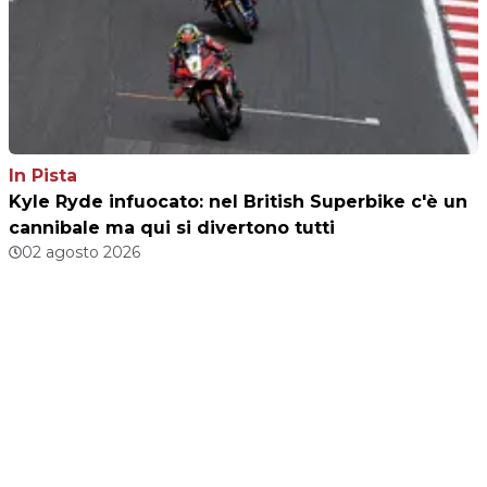
In Pista
Kyle Ryde infuocato: nel British Superbike c'è un
cannibale ma qui si divertono tutti
02 agosto 2026