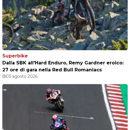
Superbike
Dalla SBK all'Hard Enduro, Remy Gardner eroico:
27 ore di gara nella Red Bull Romaniacs
03 agosto 2026