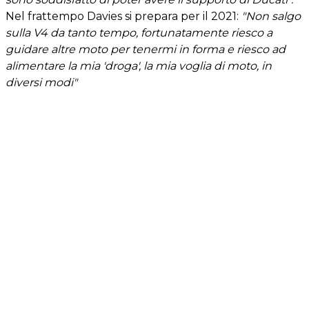
Nel frattempo Davies si prepara per il 2021:
"Non salgo
sulla V4 da tanto tempo, fortunatamente riesco a
guidare altre moto per tenermi in forma e riesco ad
alimentare la mia 'droga', la mia voglia di moto, in
diversi modi"