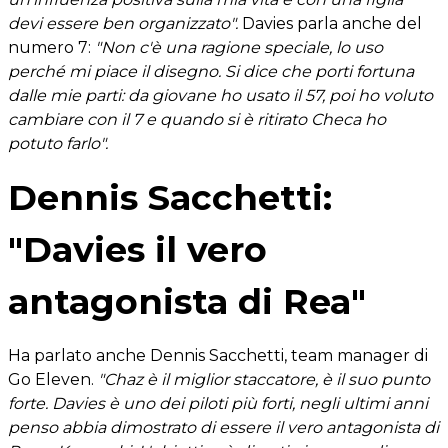
devi essere ben organizzato".
Davies parla anche del
numero 7:
"Non c'è una ragione speciale, lo uso
perché mi piace il disegno. Si dice che porti fortuna
dalle mie parti: da giovane ho usato il 57, poi ho voluto
cambiare con il 7 e quando si è ritirato Checa ho
potuto farlo".
Dennis Sacchetti:
"Davies il vero
antagonista di Rea"
Ha parlato anche Dennis Sacchetti, team manager di
Go Eleven.
"Chaz è il miglior staccatore, è il suo punto
forte. Davies è uno dei piloti più forti, negli ultimi anni
penso abbia dimostrato di essere il vero antagonista di