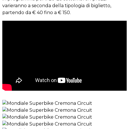
varieranno a seconda della tipologia di biglietto,
partendo da € 40 fino a € 150.