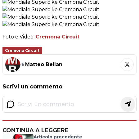
Foto e Video:
Cremona Circuit
Cremona Circuit
Matteo Bellan
di
Scrivi un commento
CONTINUA A LEGGERE
Articolo precedente