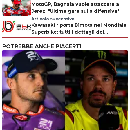
MotoGP, Bagnaia vuole attaccare a
Jerez: "Ultime gare sulla difensiva"
Articolo successivo
Kawasaki riporta Bimota nel Mondiale
Superbike: tutti i dettagli del
progetto
POTREBBE ANCHE PIACERTI