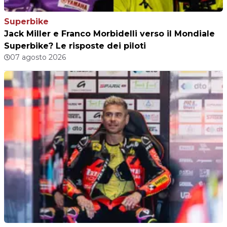
Superbike
Jack Miller e Franco Morbidelli verso il Mondiale
Superbike? Le risposte dei piloti
07 agosto 2026