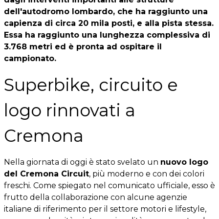
dell'autodromo lombardo, che ha raggiunto una
capienza di circa
20 mila posti
, e alla pista stessa.
Essa ha raggiunto una lunghezza complessiva di
3.768 metri
ed è pronta ad ospitare il
campionato.
Superbike, circuito e
logo rinnovati a
Cremona
Nella giornata di oggi è stato svelato un
nuovo logo
del Cremona Circuit
, più moderno e con dei colori
freschi. Come spiegato nel comunicato ufficiale, esso è
frutto della collaborazione con alcune agenzie
italiane di riferimento per il settore motori e lifestyle,