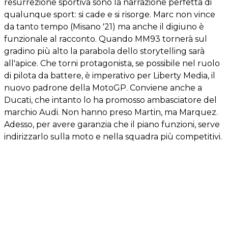
resurrezione sportiva sono la narrazione perfetta di
qualunque sport: si cade e si risorge. Marc non vince
da tanto tempo (Misano '21) ma anche il digiuno è
funzionale al racconto. Quando MM93 tornerà sul
gradino più alto la parabola dello storytelling sarà
all'apice. Che torni protagonista, se possibile nel ruolo
di pilota da battere, è imperativo per Liberty Media, il
nuovo padrone della MotoGP. Conviene anche a
Ducati, che intanto lo ha promosso ambasciatore del
marchio Audi. Non hanno preso Martin, ma Marquez.
Adesso, per avere garanzia che il piano funzioni, serve
indirizzarlo sulla moto e nella squadra più competitivi.