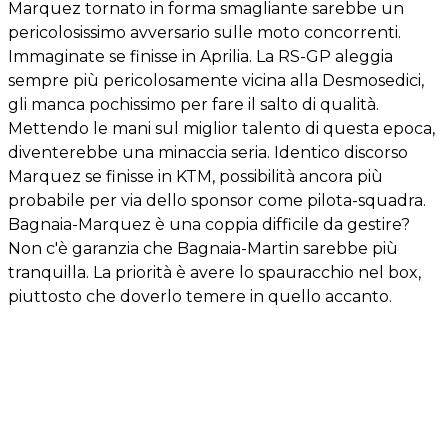
Marquez tornato in forma smagliante sarebbe un
pericolosissimo avversario sulle moto concorrenti.
Immaginate se finisse in Aprilia. La RS-GP aleggia
sempre più pericolosamente vicina alla Desmosedici,
gli manca pochissimo per fare il salto di qualità.
Mettendo le mani sul miglior talento di questa epoca,
diventerebbe una minaccia seria. Identico discorso
Marquez se finisse in KTM, possibilità ancora più
probabile per via dello sponsor come pilota-squadra.
Bagnaia-Marquez è una coppia difficile da gestire?
Non c'è garanzia che Bagnaia-Martin sarebbe più
tranquilla. La priorità è avere lo spauracchio nel box,
piuttosto che doverlo temere in quello accanto.