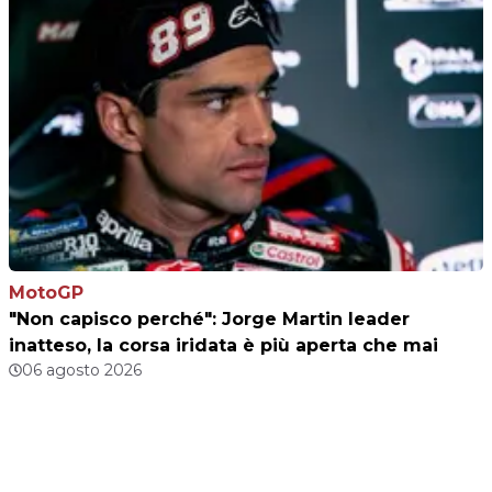
MotoGP
"Non capisco perché": Jorge Martin leader
inatteso, la corsa iridata è più aperta che mai
06 agosto 2026