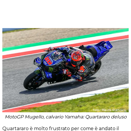
MotoGP Mugello, calvario Yamaha: Quartararo deluso
Quartararo è molto frustrato per come è andato il