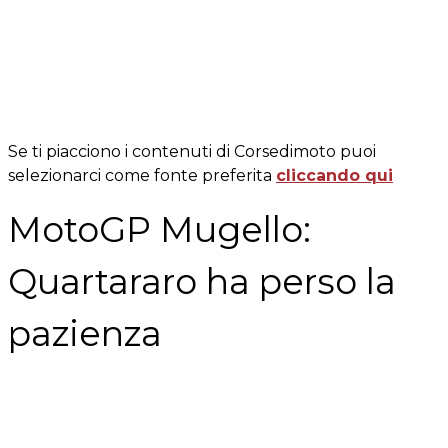
Se ti piacciono i contenuti di Corsedimoto puoi
selezionarci come fonte preferita
cliccando qui
MotoGP Mugello:
Quartararo ha perso la
pazienza