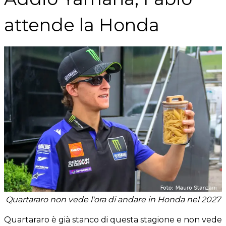
attende la Honda
Quartararo non vede l'ora di andare in Honda nel 2027
Quartararo è già stanco di questa stagione e non vede