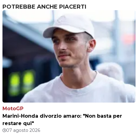
POTREBBE ANCHE PIACERTI
MotoGP
Marini-Honda divorzio amaro: "Non basta per
restare qui"
07 agosto 2026