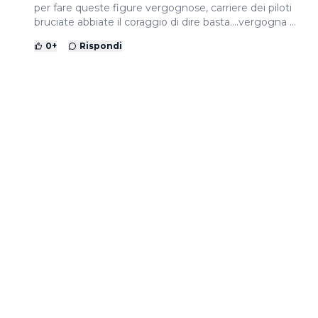
per fare queste figure vergognose, carriere dei piloti
bruciate abbiate il coraggio di dire basta....vergogna ...
0
+
Rispondi