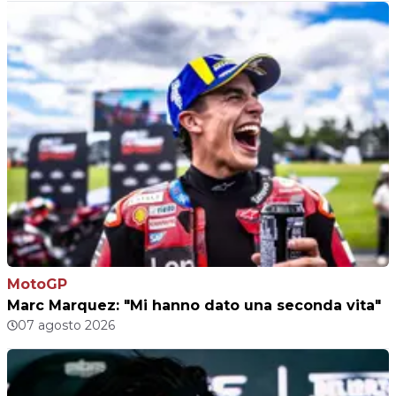
MotoGP
Marc Marquez: "Mi hanno dato una seconda vita"
07 agosto 2026