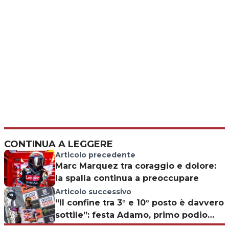
CONTINUA A LEGGERE
Articolo precedente
Marc Marquez tra coraggio e dolore:
la spalla continua a preoccupare
Articolo successivo
“Il confine tra 3° e 10° posto è davvero
sottile”: festa Adamo, primo podio
MXGP