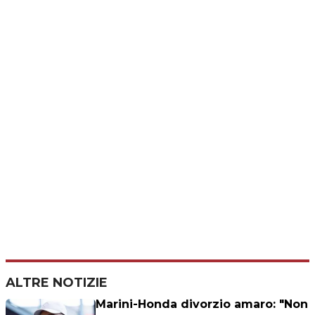
ALTRE NOTIZIE
Marini-Honda divorzio amaro: "Non