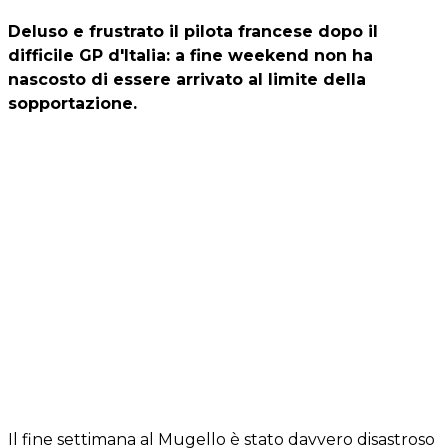
Deluso e frustrato il pilota francese dopo il
difficile GP d'Italia: a fine weekend non ha
nascosto di essere arrivato al limite della
sopportazione.
Il fine settimana al Mugello è stato davvero disastroso