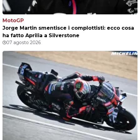
MotoGP
Jorge Martin smentisce i complottisti: ecco cosa
ha fatto Aprilia a Silverstone
07 agosto 2026