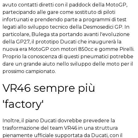
avuto contatti diretti con il paddock della MotoGP,
partecipando alle gare come sostituto di piloti
infortunati e prendendo parte a programmi di test
legati allo sviluppo tecnico della Desmosedici GP. In
particolare, Bulega sta portando avanti l'evoluzione
della GP27, il prototipo Ducati che inaugurerà la
nuova era MotoGP con motori 850cc e gomme Pirelli.
Proprio la conoscenza di questi pneumatici potrebbe
dare un grande aiuto nello sviluppo delle moto per il
prossimo campionato.
VR46 sempre più
'factory'
Inoltre, il piano Ducati dovrebbe prevedere la
trasformazione del team VR46 in una struttura
pienamente ufficiale supportata da Ducati, con il