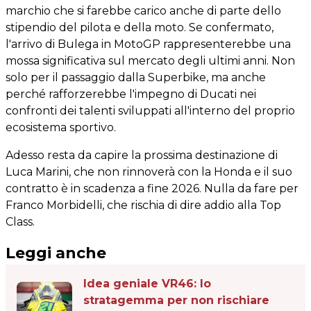
marchio che si farebbe carico anche di parte dello
stipendio del pilota e della moto. Se confermato,
l'arrivo di Bulega in MotoGP rappresenterebbe una
mossa significativa sul mercato degli ultimi anni. Non
solo per il passaggio dalla Superbike, ma anche
perché rafforzerebbe l'impegno di Ducati nei
confronti dei talenti sviluppati all'interno del proprio
ecosistema sportivo.
Adesso resta da capire la prossima destinazione di
Luca Marini, che non rinnoverà con la Honda e il suo
contratto è in scadenza a fine 2026. Nulla da fare per
Franco Morbidelli, che rischia di dire addio alla Top
Class.
Leggi anche
Idea geniale VR46: lo
stratagemma per non rischiare