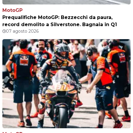
MotoGP
Prequalifiche MotoGP: Bezzecchi da paura,
record demolito a Silverstone. Bagnaia in Q1
07 agosto 2026