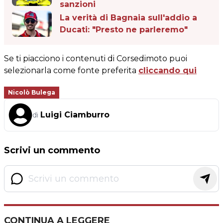
sanzioni
La verità di Bagnaia sull'addio a
Ducati: "Presto ne parleremo"
Se ti piacciono i contenuti di Corsedimoto puoi
selezionarla come fonte preferita
cliccando qui
Nicolò Bulega
Luigi Ciamburro
di
Scrivi un commento
CONTINUA A LEGGERE