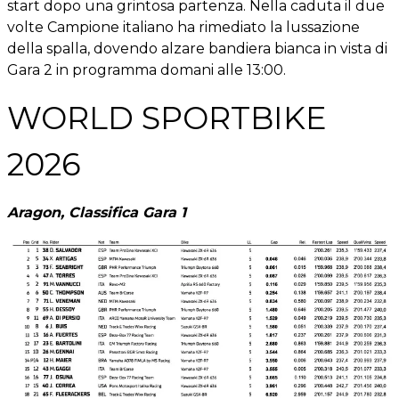
start dopo una grintosa partenza. Nella caduta il due
volte Campione italiano ha rimediato la lussazione
della spalla, dovendo alzare bandiera bianca in vista di
Gara 2 in programma domani alle 13:00.
WORLD SPORTBIKE
2026
Aragon, Classifica Gara 1