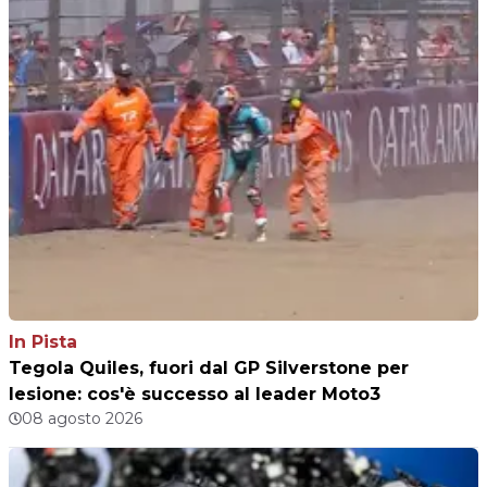
In Pista
Tegola Quiles, fuori dal GP Silverstone per
lesione: cos'è successo al leader Moto3
08 agosto 2026