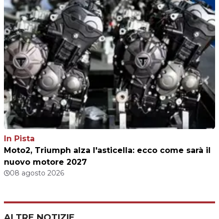
In Pista
Moto2, Triumph alza l'asticella: ecco come sarà il
nuovo motore 2027
08 agosto 2026
ALTRE NOTIZIE