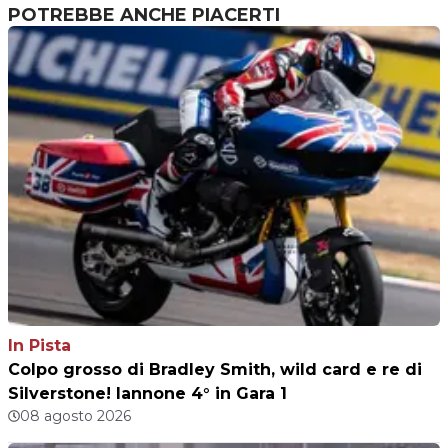
POTREBBE ANCHE PIACERTI
In Pista
Colpo grosso di Bradley Smith, wild card e re di
Silverstone! Iannone 4° in Gara 1
08 agosto 2026