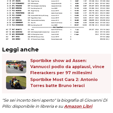
Leggi anche
Sportbike show ad Assen:
Vannucci podio da applausi, vince
Fleerackers per 97 millesimi
Sportbike Most Gara 2: Antonio
Torres batte Bruno Ieraci
"Se sei incerto tieni aperto" la biografia di Giovanni Di
Pillo: disponibile in libreria e su
Amazon Libri