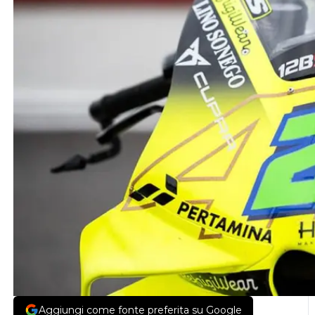
Aggiungi come fonte preferita su Google