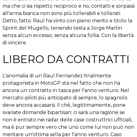
ma che ci sia rispetto reciproco e no, contatti e sorpassi
all'arma bianca non sono più tollerabili e tollerati.
Detto, fatto: Raul ha vinto con pieno merito e titolo la
Sprint del Mugello, tenendo testa a Jorge Martin
senza alcun eccesso, senza alcuna follia. Con la libertà
di vincere.
LIBERO DA CONTRATTI
L'anomalia di un Raul Fernandez finalmente
protagonista in MotoGP sta nel fatto che non ha
ancora un contratto in tasca per l'anno venturo. Nel
mercato-piloti più anticipato di sempre, lo spagnolo
deve ancora accasarsi. Il ché, legittimamente, pone
svariate domande bipartisan: ci sarà una ragione se
non è entrato nei radar delle case costruttrici ufficiali,
ma è pur sempre vero che uno come lui non può non
meritare un'ottima sella per l'anno venturo. Caso