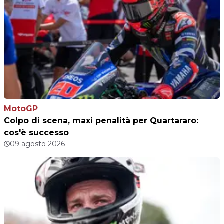
MotoGP
Colpo di scena, maxi penalità per Quartararo:
cos'è successo
09 agosto 2026