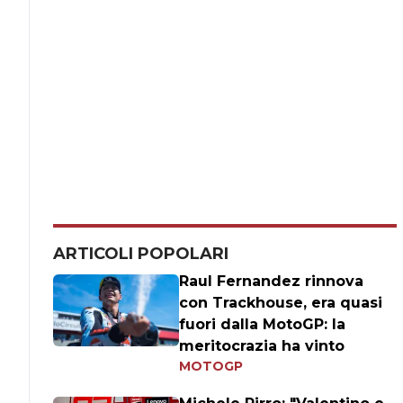
ARTICOLI POPOLARI
Raul Fernandez rinnova
con Trackhouse, era quasi
fuori dalla MotoGP: la
meritocrazia ha vinto
MOTOGP