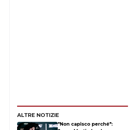
ALTRE NOTIZIE
"Non capisco perché":