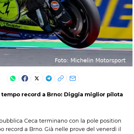
n tempo record a Brno: Diggia miglior pilota
pubblica Ceca terminano con la pole position
o record a Brno. Già nelle prove del venerdì il