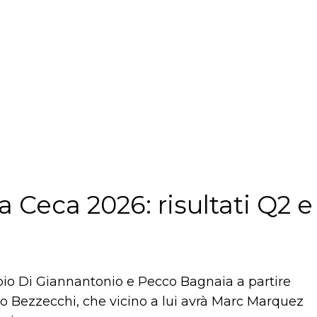
 Ceca 2026: risultati Q2 e
abio Di Giannantonio e Pecco Bagnaia a partire
co Bezzecchi, che vicino a lui avrà Marc Marquez