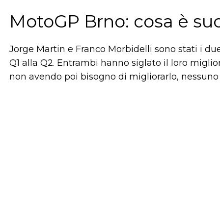
MotoGP Brno: cosa è suc
Jorge Martin e Franco Morbidelli sono stati i due
Q1 alla Q2. Entrambi hanno siglato il loro migli
non avendo poi bisogno di migliorarlo, nessuno è