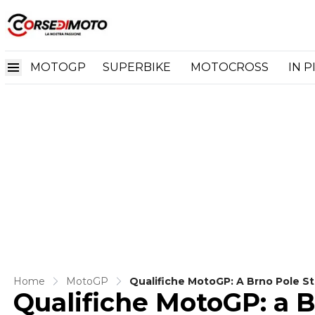
MOTOGP
SUPERBIKE
MOTOCROSS
IN P
Home
MotoGP
Qualifiche MotoGP: A Brno Pole St
Qualifiche MotoGP: a B