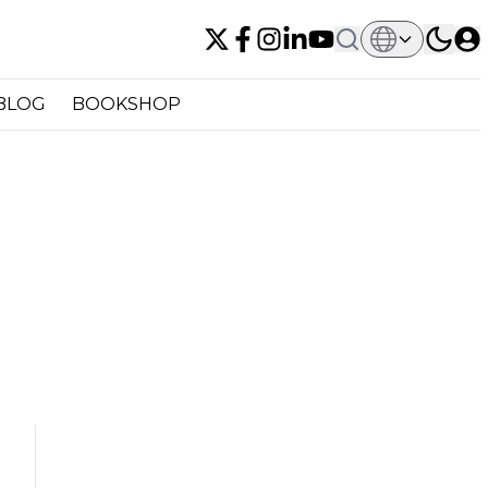
BLOG
BOOKSHOP