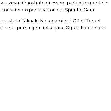
e aveva dimostrato di essere particolarmente in
onsiderato per la vittoria di Sprint e Gara.
 era stato Takaaki Nakagami nel GP di Teruel
de nel primo giro della gara, Ogura ha ben altri