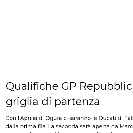
Qualifiche GP Repubblica
griglia di partenza
Con l'Aprilia di Ogura ci saranno le Ducati di F
dalla prima fila. La seconda sarà aperta da Mar