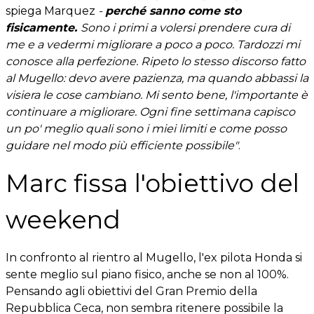
spiega Marquez
-
perché sanno come sto
fisicamente.
Sono i primi a volersi prendere cura di
me e a vedermi migliorare a poco a poco. Tardozzi mi
conosce alla perfezione. Ripeto lo stesso discorso fatto
al Mugello: devo avere pazienza, ma quando abbassi la
visiera le cose cambiano. Mi sento bene, l'importante è
continuare a migliorare. Ogni fine settimana capisco
un po' meglio quali sono i miei limiti e come posso
guidare nel modo più efficiente possibile"
.
Marc fissa l'obiettivo del
weekend
In confronto al rientro al Mugello, l'ex pilota Honda si
sente meglio sul piano fisico, anche se non al 100%.
Pensando agli obiettivi del Gran Premio della
Repubblica Ceca, non sembra ritenere possibile la