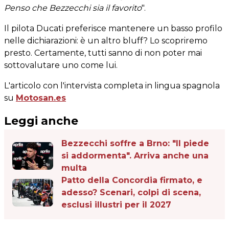
Penso che Bezzecchi sia il favorito
".
Il pilota Ducati preferisce mantenere un basso profilo
nelle dichiarazioni: è un altro bluff? Lo scopriremo
presto. Certamente, tutti sanno di non poter mai
sottovalutare uno come lui.
L'articolo con l'intervista completa in lingua spagnola
su
Motosan.es
Leggi anche
Bezzecchi soffre a Brno: "Il piede
si addormenta". Arriva anche una
multa
Patto della Concordia firmato, e
adesso? Scenari, colpi di scena,
esclusi illustri per il 2027