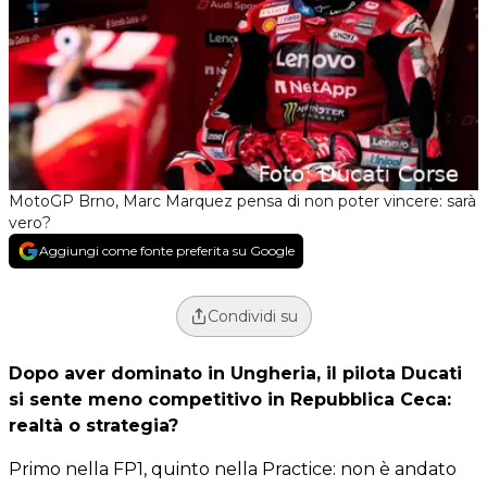
MotoGP Brno, Marc Marquez pensa di non poter vincere: sarà
vero?
Aggiungi come fonte preferita su Google
Condividi su
Dopo aver dominato in Ungheria, il pilota Ducati
si sente meno competitivo in Repubblica Ceca:
realtà o strategia?
Primo nella FP1, quinto nella Practice: non è andato