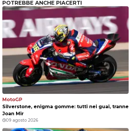
POTREBBE ANCHE PIACERTI
MotoGP
Silverstone, enigma gomme: tutti nei guai, tranne
Joan Mir
09 agosto 2026