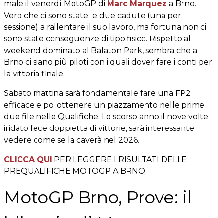
male il venerdì MotoGP di
Marc Marquez
a Brno.
Vero che ci sono state le due cadute (una per
sessione) a rallentare il suo lavoro, ma fortuna non ci
sono state conseguenze di tipo fisico. Rispetto al
weekend dominato al Balaton Park, sembra che a
Brno ci siano più piloti con i quali dover fare i conti per
la vittoria finale.
Sabato mattina sarà fondamentale fare una FP2
efficace e poi ottenere un piazzamento nelle prime
due file nelle Qualifiche. Lo scorso anno il nove volte
iridato fece doppietta di vittorie, sarà interessante
vedere come se la caverà nel 2026.
CLICCA QUI
PER LEGGERE I RISULTATI DELLE
PREQUALIFICHE MOTOGP A BRNO
MotoGP Brno, Prove: il