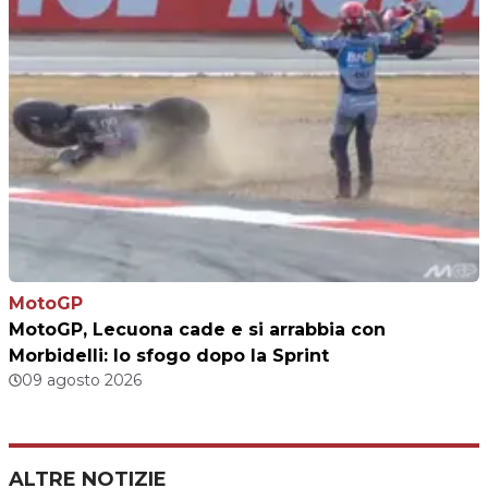
MotoGP
MotoGP, Lecuona cade e si arrabbia con
Morbidelli: lo sfogo dopo la Sprint
09 agosto 2026
ALTRE NOTIZIE