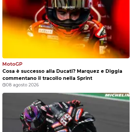
MotoGP
Cosa è successo alla Ducati? Marquez e Diggia
commentano il tracollo nella Sprint
08 agosto 2026