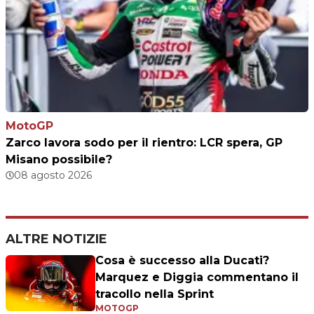
MotoGP
Zarco lavora sodo per il rientro: LCR spera, GP
Misano possibile?
08 agosto 2026
ALTRE NOTIZIE
Cosa è successo alla Ducati?
Marquez e Diggia commentano il
tracollo nella Sprint
MOTOGP