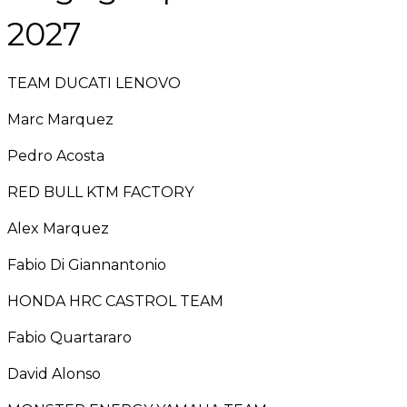
2027
TEAM DUCATI LENOVO
Marc Marquez
Pedro Acosta
RED BULL KTM FACTORY
Alex Marquez
Fabio Di Giannantonio
HONDA HRC CASTROL TEAM
Fabio Quartararo
David Alonso