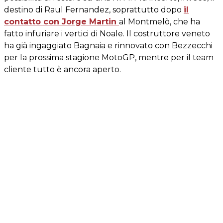
destino di Raul Fernandez, soprattutto dopo
il
contatto con Jorge Martin
al Montmelò, che ha
fatto infuriare i vertici di Noale. Il costruttore veneto
ha già ingaggiato Bagnaia e rinnovato con Bezzecchi
per la prossima stagione MotoGP, mentre per il team
cliente tutto è ancora aperto.