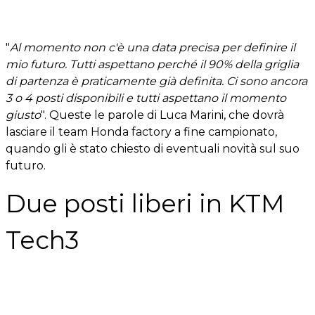
"
Al momento non c'è una data precisa per definire il
mio futuro. Tutti aspettano perché il 90% della griglia
di partenza è praticamente già definita. Ci sono ancora
3 o 4 posti disponibili e tutti aspettano il momento
giusto
". Queste le parole di Luca Marini, che dovrà
lasciare il team Honda factory a fine campionato,
quando gli è stato chiesto di eventuali novità sul suo
futuro.
Due posti liberi in KTM
Tech3