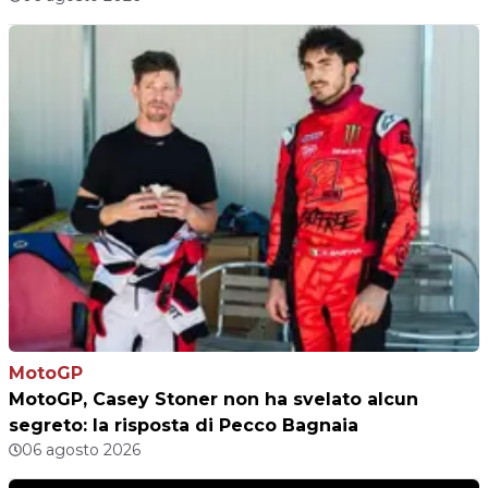
MotoGP
MotoGP, Casey Stoner non ha svelato alcun
segreto: la risposta di Pecco Bagnaia
06 agosto 2026