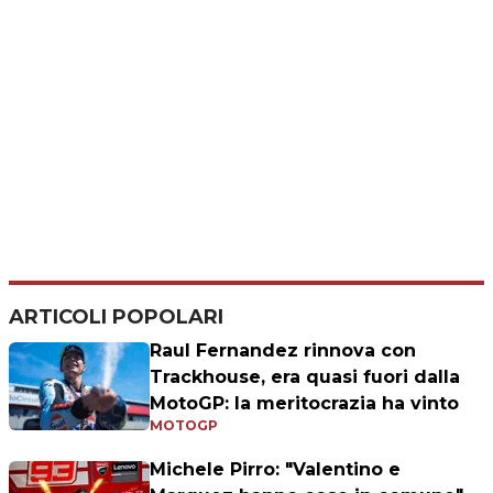
ARTICOLI POPOLARI
Raul Fernandez rinnova con
Trackhouse, era quasi fuori dalla
MotoGP: la meritocrazia ha vinto
MOTOGP
Michele Pirro: "Valentino e