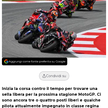
Aggiungi come fonte preferita su Google
Condividi su
Inizia la corsa contro il tempo per trovare una
sella libera per la prossima stagione MotoGP. Ci
sono ancora tre o quattro posti liberi e qualche
pilota attualmente impegnato in classe regina