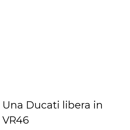
Una Ducati libera in
VR46