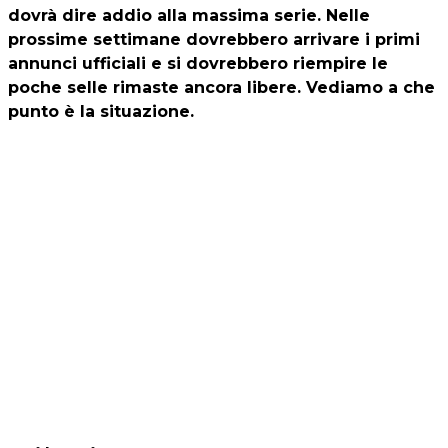
dovrà dire addio alla massima serie. Nelle
prossime settimane dovrebbero arrivare i primi
annunci ufficiali e si dovrebbero riempire le
poche selle rimaste ancora libere. Vediamo a che
punto è la situazione.