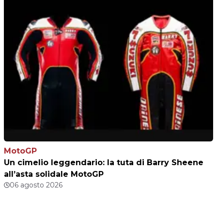
MotoGP
Un cimelio leggendario: la tuta di Barry Sheene
all’asta solidale MotoGP
06 agosto 2026