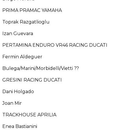
PRIMA PRAMAC YAMAHA
Toprak Razgatlioglu
Izan Guevara
PERTAMINA ENDURO VR46 RACING DUCATI
Fermin Aldeguer
Bulega/Marini/Morbidelli/Vietti ??
GRESINI RACING DUCATI
Dani Holgado
Joan Mir
TRACKHOUSE APRILIA
Enea Bastianini