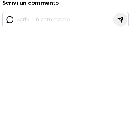
Scrivi un commento