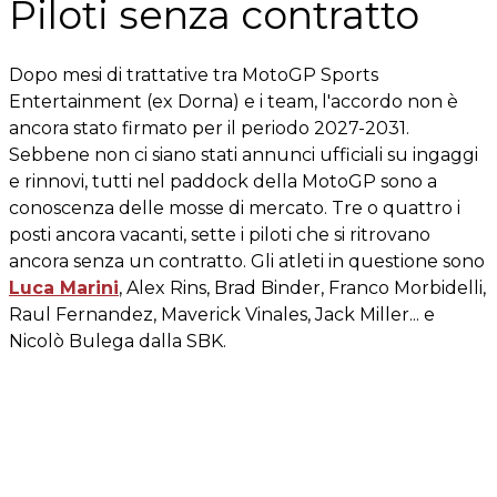
Piloti senza contratto
Dopo mesi di trattative tra MotoGP Sports
Entertainment (ex Dorna) e i team, l'accordo non è
ancora stato firmato per il periodo 2027-2031.
Sebbene non ci siano stati annunci ufficiali su ingaggi
e rinnovi, tutti nel paddock della MotoGP sono a
conoscenza delle mosse di mercato. Tre o quattro i
posti ancora vacanti, sette i piloti che si ritrovano
ancora senza un contratto. Gli atleti in questione sono
Luca Marini
, Alex Rins, Brad Binder, Franco Morbidelli,
Raul Fernandez, Maverick Vinales, Jack Miller... e
Nicolò Bulega dalla SBK.