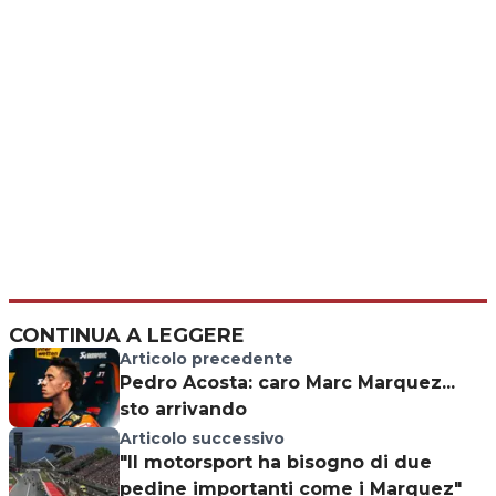
CONTINUA A LEGGERE
Articolo precedente
Pedro Acosta: caro Marc Marquez...
sto arrivando
Articolo successivo
"Il motorsport ha bisogno di due
pedine importanti come i Marquez"