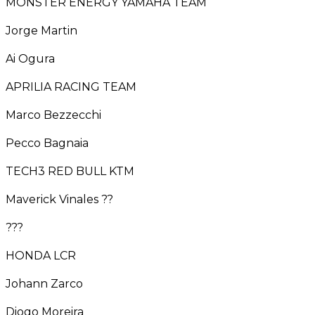
MONSTER ENERGY YAMAHA TEAM
Jorge Martin
Ai Ogura
APRILIA RACING TEAM
Marco Bezzecchi
Pecco Bagnaia
TECH3 RED BULL KTM
Maverick Vinales ??
???
HONDA LCR
Johann Zarco
Diogo Moreira